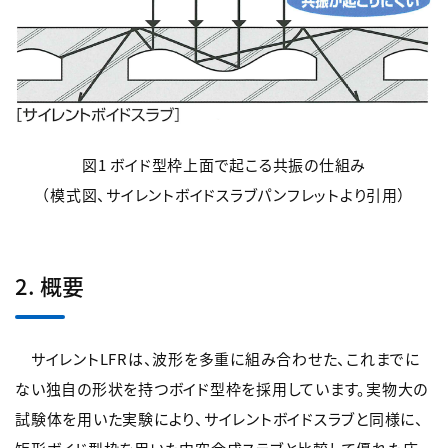
図1 ボイド型枠上面で起こる共振の仕組み
（模式図、サイレントボイドスラブパンフレットより引用）
2. 概要
サイレントLFRは、波形を多重に組み合わせた、これまでに
ない独自の形状を持つボイド型枠を採用しています。実物大の
試験体を用いた実験により、サイレントボイドスラブと同様に、