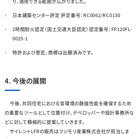
り、適用できる範囲が広がりました。
日本建築センター評定 評定番号：RC0062/RC0130
2時間耐火認定（国土交通大臣認定）認定番号：FP120FL-
0025-1
特許および意匠、商標は出願済みです。
4. 今後の展開
今後、共同住宅における音環境の静謐性能を確保するため
の重要なツールとして位置付け、デベロッパーや設計事務所な
どに対して積極的に提案していきます。
サイレントLFRの販売はフジモリ産業株式会社が担当しま