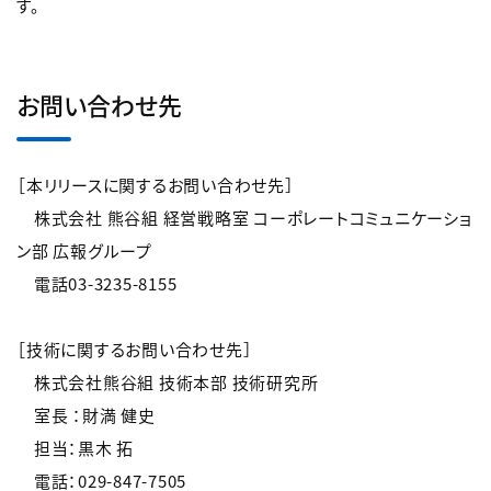
す。
お問い合わせ先
［本リリースに関するお問い合わせ先］
株式会社 熊谷組 経営戦略室 コーポレートコミュニケーショ
ン部 広報グループ
電話03-3235-8155
［技術に関するお問い合わせ先］
株式会社熊谷組 技術本部 技術研究所
室長 ：財満 健史
担当：黒木 拓
電話：029-847-7505