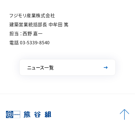
フジモリ産業株式会社
建築営業統括部長 中牟田 篤
担当 ：西野 嘉一
電話 03-5339-8540
ニュース一覧