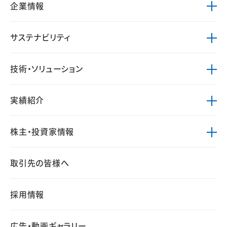
企業情報
サステナビリティ
技術・ソリューション
実績紹介
株主・投資家情報
取引先の皆様へ
採用情報
広告・動画ギャラリー