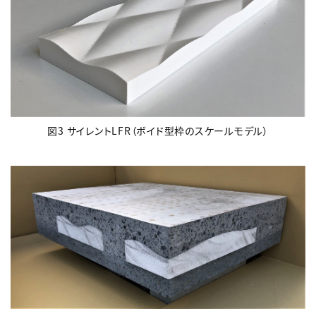
図3 サイレントLFR（ボイド型枠のスケールモデル）