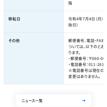
階
移転日
令和4年7月4日（月）
始日）
その他
郵便番号、電話・FAX
ついては、以下のとお
ります。
・郵便番号：〒060-00
・電話番号：011-261-
※電話番号は現在の
変更はありません。
ニュース一覧