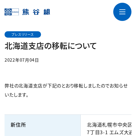
プレスリリース
北海道支店の移転について
2022年07月04日
弊社の北海道支店が下記のとおり移転しましたのでお知らせ
いたします。
新住所
北海道札幌市中央区
7丁目3-1 エムズ大通