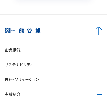
企業情報
サステナビリティ
技術・ソリューション
実績紹介