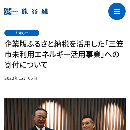
お知らせ
企業版ふるさと納税を活用した「三笠
市未利用エネルギー活用事業」への
寄付について
2022年12月06日