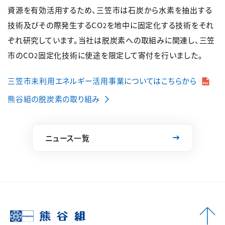
資源を有効活用するため、三笠市は石炭から水素を抽出する
技術及びその際発生するCO
を地中に固定化する技術をそれ
2
ぞれ研究しています。当社は脱炭素への取組みに関連し、三笠
市のCO
固定化技術に使途を限定して寄付を行いました。
2
三笠市未利用エネルギー活用事業についてはこちらから
熊谷組の脱炭素の取り組み
ニュース一覧