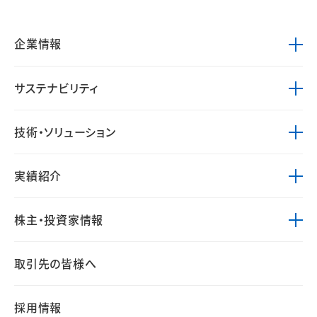
企業情報
サステナビリティ
技術・ソリューション
実績紹介
株主・投資家情報
取引先の皆様へ
採用情報