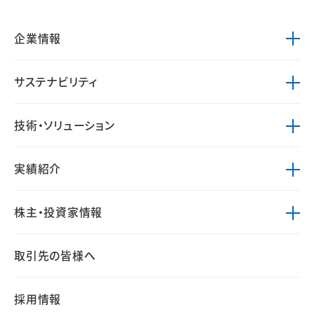
企業情報
サステナビリティ
技術・ソリューション
実績紹介
株主・投資家情報
取引先の皆様へ
採用情報