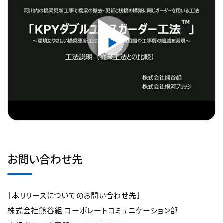
お問い合わせ先
［本リリースについてのお問い合わせ先］
株式会社熊谷組 コーポレートコミュニケーション部