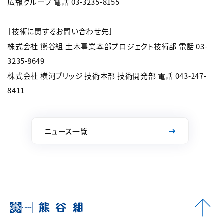
広報グループ 電話 03-3235-8155
［技術に関するお問い合わせ先］
株式会社 熊谷組 土木事業本部プロジェクト技術部 電話 03-
3235-8649
株式会社 横河ブリッジ 技術本部 技術開発部 電話 043-247-
8411
ニュース一覧