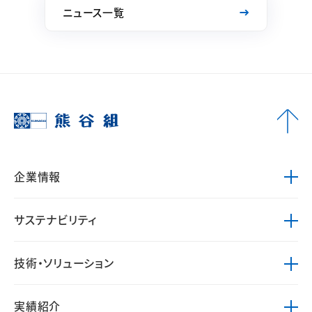
ニュース一覧
企業情報
サステナビリティ
技術・ソリューション
実績紹介