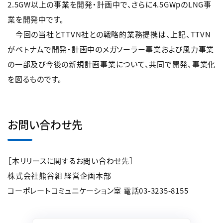
2.5GW以上の事業を開発・計画中で、さらに4.5GWpのLNG事
業を開発中です。
今回の当社とTTVN社との戦略的業務提携は、上記、TTVN
がベトナムで開発・計画中のメガソーラー事業および風力事業
の一部及び今後の新規計画事業について、共同で開発、事業化
を図るものです。
お問い合わせ先
［本リリースに関するお問い合わせ先］
株式会社熊谷組 経営企画本部
コーポレートコミュニケーション室 電話03-3235-8155