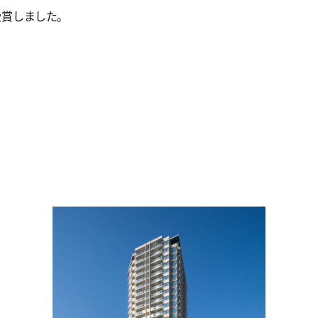
受賞しました。