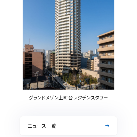
グランドメゾン上町台レジデンスタワー
ニュース一覧