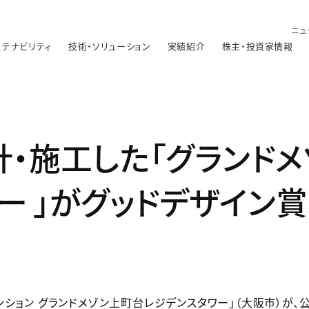
ニュ
ステナビリティ
技術・ソリューション
実績紹介
株主・投資家情報
・施工した「グランド
ー 」がグッドデザイン
ション グランドメゾン上町台レジデンスタワー」（大阪市）が