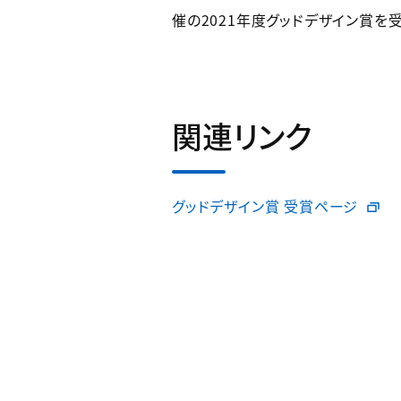
催の2021年度グッドデザイン賞を
関連リンク
グッドデザイン賞 受賞ページ