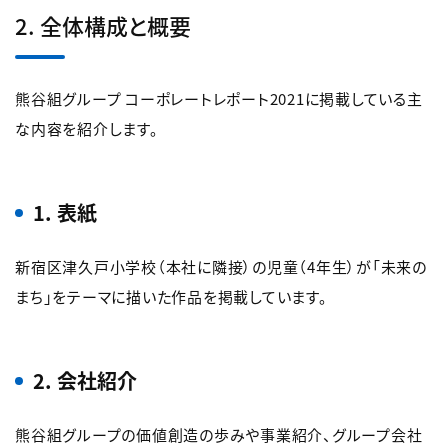
2. 全体構成と概要
熊谷組グループ コーポレートレポート2021に掲載している主
な内容を紹介します。
1. 表紙
新宿区津久戸小学校（本社に隣接）の児童（4年生）が「未来の
まち」をテーマに描いた作品を掲載しています。
2. 会社紹介
熊谷組グループの価値創造の歩みや事業紹介、グループ会社