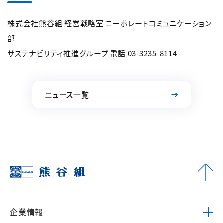
株式会社熊谷組 経営戦略室 コーポレートコミュニケーション
部
サステナビリティ推進グループ 電話 03-3235-8114
ニュース一覧
企業情報