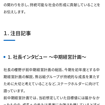
の関わりを示し、持続可能な社会の形成に貢献していることを
お伝えします。
１. 注目記事
1. 社長インタビュー ～中期経営計画～
社長の櫻野が前中期経営計画の総括、今期を初年度とする中
期経営計画の解説、熊谷組グループが持続的な成長を果たす
ために大切と考えていることなど、ステークホルダーに向けて
語っています。
前中期経営計画では、当初想定していた目標値には届かなか
ったものの、成長への歩みは着実に力強さを増していると述べ