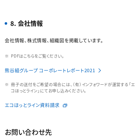
8. 会社情報
会社情報、株式情報、組織図を掲載しています。
PDFはこちらをご覧ください。
熊谷組グループ コーポレートレポート2021
冊子の送付をご希望の場合には、（有）インフォワードが運営する「エ
コほっとライン」にてお申し込みください。
エコほっとライン資料請求
お問い合わせ先