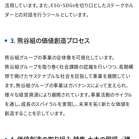
活用しています。また、ESG・SDGsを切り口としたステークホル
ダーとの対話を行うツールとしています。
3. 熊谷組の価値創造プロセス
熊谷組グループの事業の全体像を可視化しています。
熊谷組グループを取り巻く社会課題の認識を行いつつ、長期構
想で掲げたサステナブルな社会を目指して事業を展開してい
ます。熊谷組グループの事業はガバナンスによって支えられ、
様々な経営資源により展開されています。事業活動のサイクル
を通し、成長のスパイラルを実現し、未来を拓く新たな価値を
創造することを示しています。