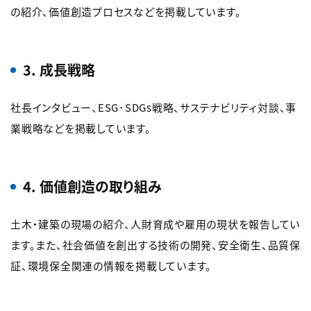
の紹介、価値創造プロセスなどを掲載しています。
3. 成長戦略
社長インタビュー、ESG･SDGs戦略、サステナビリティ対談、事
業戦略などを掲載しています。
4. 価値創造の取り組み
土木・建築の現場の紹介、人財育成や雇用の現状を報告してい
ます。また、社会価値を創出する技術の開発、安全衛生、品質保
証、環境保全関連の情報を掲載しています。