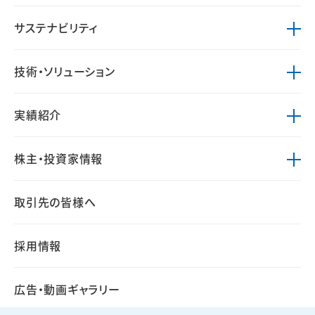
サステナビリティ
技術・ソリューション
実績紹介
株主・投資家情報
取引先の皆様へ
採用情報
広告・動画ギャラリー