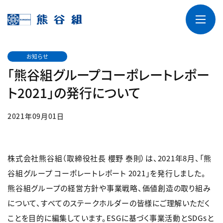
お知らせ
「熊谷組グループコーポレートレポー
ト2021」の発行について
2021年09月01日
株式会社熊谷組（取締役社長 櫻野 泰則）は、2021年8月、「熊
谷組グループ コーポレートレポート 2021」を発行しました。
熊谷組グループの経営方針や事業戦略、価値創造の取り組み
について、すべてのステークホルダーの皆様にご理解いただく
ことを目的に編集しています。ESGに基づく事業活動とSDGsと