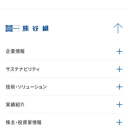
企業情報
サステナビリティ
技術・ソリューション
実績紹介
株主・投資家情報