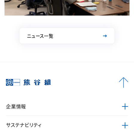
ニュース一覧
企業情報
サステナビリティ