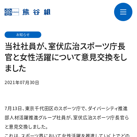
お知らせ
当社社員が、室伏広治スポーツ庁長
官と女性活躍について意見交換をし
ました
2021年07月30日
7月13日、東京千代田区のスポーツ庁で、ダイバーシティ推進
部人材活躍推進グループ社員が、室伏広治スポーツ庁長官ら
と意見交換しました。
これは、スポーツ界において女性活躍を推進していく上でどの