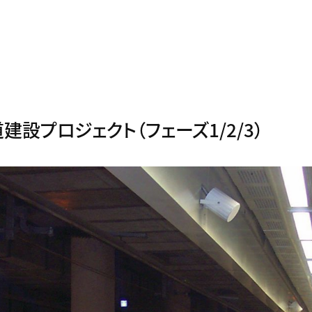
設プロジェクト（フェーズ1/2/3）