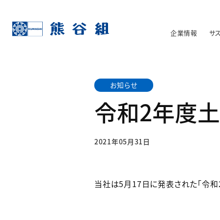
企業情報
サ
お知らせ
令和2年度
2021年05月31日
当社は5月17日に発表された「令和2