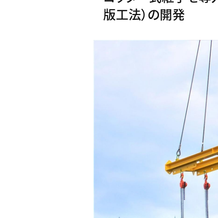
版工法）の開発