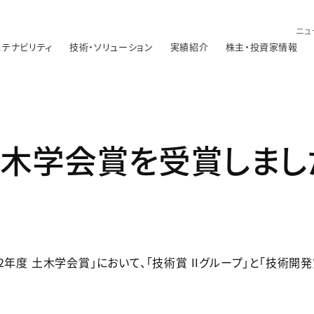
ニュ
ステナビリティ
技術・ソリューション
実績紹介
株主・投資家情報
土木学会賞を受賞しまし
年度 土木学会賞」において、「技術賞 IIグループ」と「技術開