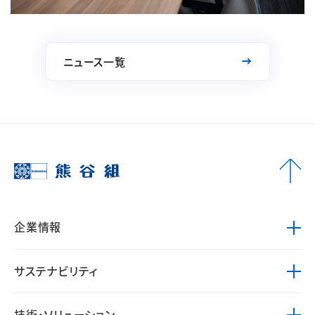
ニュース一覧
企業情報
サステナビリティ
技術・ソリューション