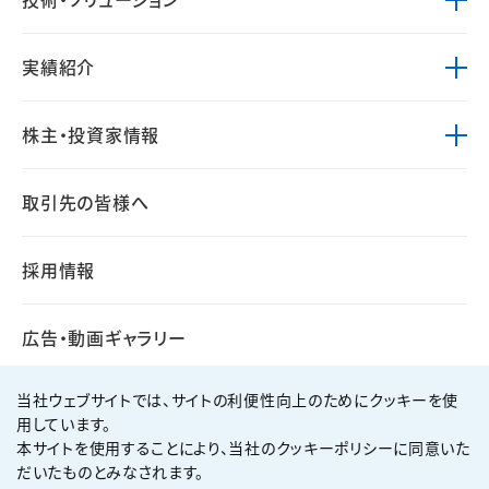
実績紹介
株主・投資家情報
取引先の皆様へ
採用情報
広告・動画ギャラリー
当社ウェブサイトでは、サイトの利便性向上のためにクッキーを使
用しています。
本サイトを使用することにより、当社のクッキーポリシーに同意いた
個人情報保護方針
サイト利用規約
だいたものとみなされます。
サイトマップ
お問い合わせ