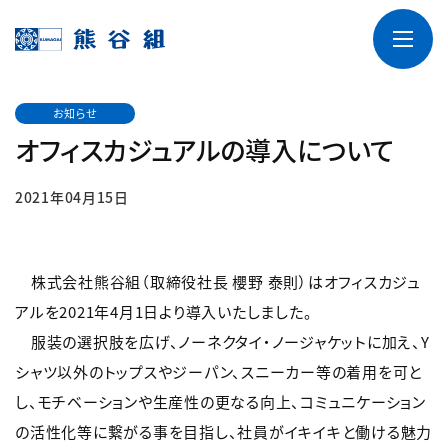
お知らせ
オフィスカジュアルの導入について
2021年04月15日
株式会社熊谷組（取締役社長 櫻野 泰則）はオフィスカジュ
アルを2021年4月1日より導入いたしました。
服装の選択肢を広げ、ノーネクタイ・ノージャケットに加え、Y
シャツ以外のトップスやジーパン、スニーカー等の着用を可と
し、モチベーションや生産性の更なる向上、コミュニケーション
の活性化等に繋がる事を目指し、社員がイキイキと働ける魅力