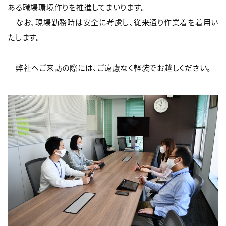
ある職場環境作りを推進してまいります。
なお、現場勤務時は安全に考慮し、従来通り作業着を着用い
たします。
弊社へご来訪の際には、ご遠慮なく軽装でお越しください。