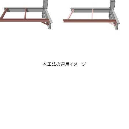
本工法の適用イメージ