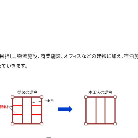
指し、物流施設、商業施設、オフィスなどの建物に加え、宿泊
ていきます。