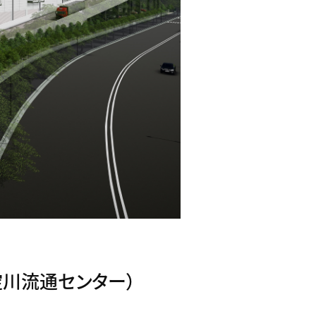
淀川流通センター）