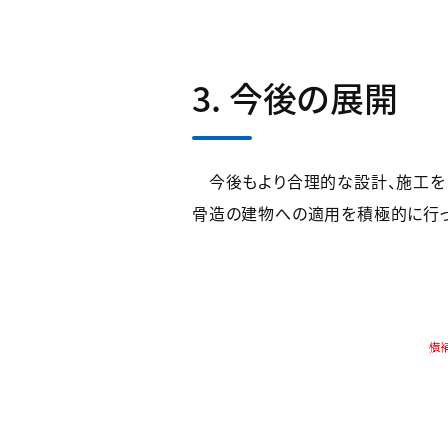
3. 今後の展開
今後もより合理的な設計、施工を目
骨造の建物への適用を積極的に行っ