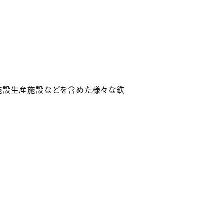
施設生産施設などを含めた様々な鉄