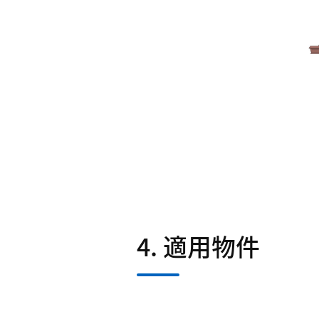
4. 適用物件