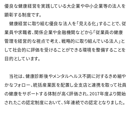
優良な健康経営を実践している大企業や中小企業等の法人を
顕彰する制度です。
健康経営に取り組む優良な法人を「見える化」することで、従
業員や求職者、関係企業や金融機関などから「従業員の健康
管理を経営的な視点で考え、戦略的に取り組んでいる法人」と
して社会的に評価を受けることができる環境を整備することを
目的としています。
当社は、健康診断後やメンタルヘルス不調に対するきめ細や
かなフォロー、統括産業医を配置し全支店と連携を取って社員
の健康をサポートする体制が高く評価され、2017年度より開始
されたこの認定制度において、5年連続での認定となりました。