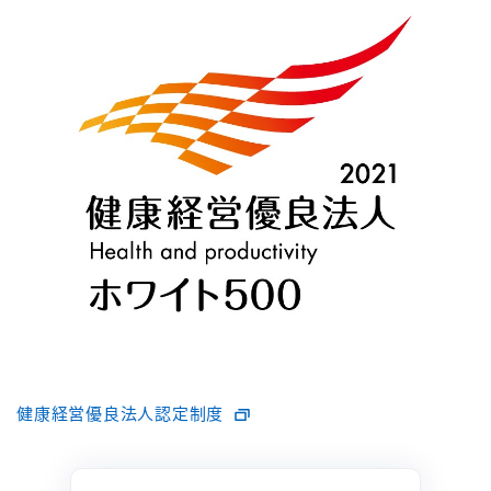
健康経営優良法人認定制度