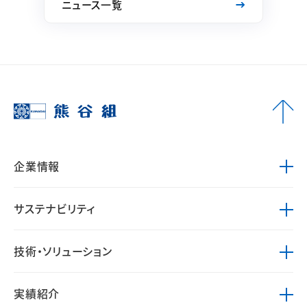
ニュース一覧
企業情報
サステナビリティ
技術・ソリューション
実績紹介