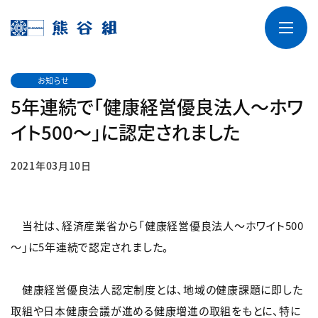
お知らせ
5年連続で「健康経営優良法人～ホワ
イト500～」に認定されました
2021年03月10日
当社は、経済産業省から「健康経営優良法人～ホワイト500
～」に5年連続で認定されました。
健康経営優良法人認定制度とは、地域の健康課題に即した
取組や日本健康会議が進める健康増進の取組をもとに、特に