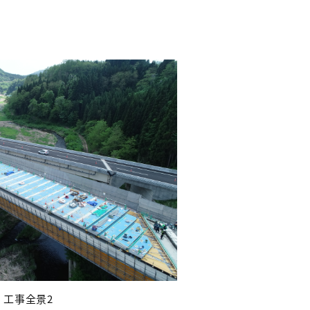
2 工事全景2