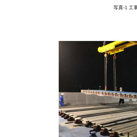
写真-1 工