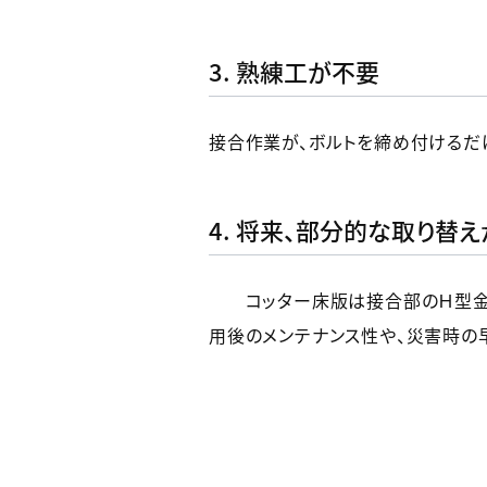
3. 熟練工が不要
接合作業が、ボルトを締め付けるだ
4. 将来、部分的な取り替
コッター床版は接合部のＨ型金物
用後のメンテナンス性や、災害時の