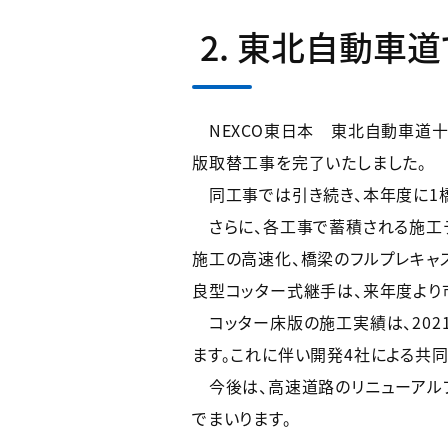
2.
東北自動車道
NEXCO東日本 東北自動車道十
版取替工事を完了いたしました。
同工事では引き続き、本年度に1橋
さらに、各工事で蓄積される施工デ
施工の高速化、橋梁のフルプレキャ
良型コッター式継手は、来年度より
コッター床版の施工実績は、2021
ます。これに伴い開発4社による共
今後は、高速道路のリニューアル
でまいります。