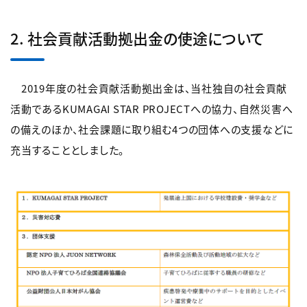
2. 社会貢献活動拠出金の使途について
2019年度の社会貢献活動拠出金は、当社独自の社会貢献
活動であるKUMAGAI STAR PROJECTへの協力、自然災害へ
の備えのほか、社会課題に取り組む4つの団体への支援などに
充当することとしました。