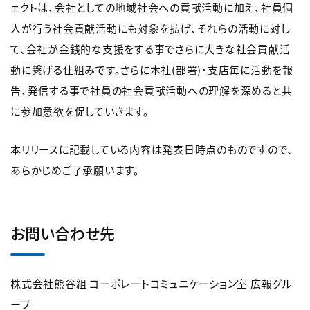
ェクトは、会社としての地域社会への貢献活動に加え、社員個
人が行う社会貢献活動にも対象を拡げ、それらの活動に対し
て、会社が金銭的な支援をする事でさらに大きな社会貢献活
動に繋げる仕組みです。さらに本社(部署)・支店毎に活動を報
告、発信する事で社員の社会貢献活動への理解を深めると共
に参加意欲を促していきます。
本リリースに記載している内容は発表日時点のものですので、
あらかじめご了承願います。
お問い合わせ先
株式会社熊谷組 コーポレートコミュニケーション室 広報グル
ープ