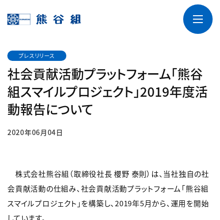
プレスリリース
社会貢献活動プラットフォーム「熊谷
組スマイルプロジェクト」2019年度活
動報告について
2020年06月04日
株式会社熊谷組（取締役社長 櫻野 泰則）は、当社独自の社
会貢献活動の仕組み、社会貢献活動プラットフォーム「熊谷組
スマイルプロジェクト」を構築し、2019年5月から、運用を開始
しています。