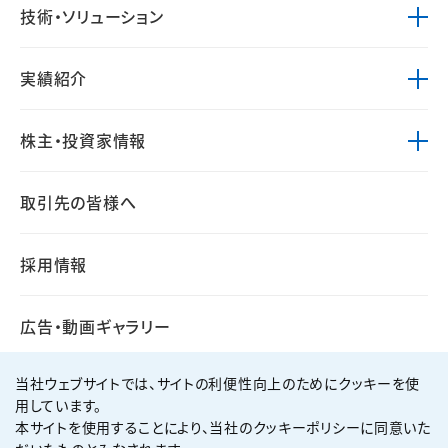
技術・ソリューション
実績紹介
株主・投資家情報
取引先の皆様へ
採用情報
広告・動画ギャラリー
当社ウェブサイトでは、サイトの利便性向上のためにクッキーを使
用しています。
本サイトを使用することにより、当社のクッキーポリシーに同意いた
個人情報保護方針
サイト利用規約