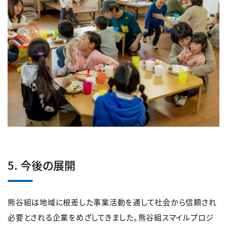
5. 今後の展開
熊谷組は地域に根差した事業活動を通して社会から信頼され
必要とされる企業をめざしてきました。熊谷組スマイルプロジ