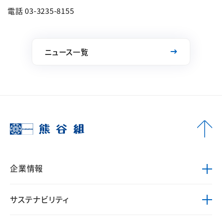
電話 03-3235-8155
ニュース一覧
企業情報
サステナビリティ