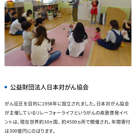
公益財団法人日本対がん協会
がん征圧を目的に1958年に設立されました。日本対がん協会
が主催しているリレーフォーライフというがんの疾患啓発イベ
ントは、現在世界約30ヶ国、 約4500ヵ所で開催され、年間寄付
は300億円にのぼります。