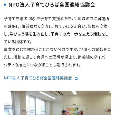
NPO法人子育てひろば全国連絡協議会
子育て当事者（親）や子育て支援者たちが、地域の中に居場所
を確保し、気兼ねなく交流し、お互いに支え合い、情報を交換
し、学びあう場を生み出し、子育ての第一歩を支える活動をし
ている団体です。
事業を通じて関わることがない分野ですが、地域への貢献を果
たし、活動を通して育児への理解が深まり、熊谷組のダイバー
シティの推進につながることも期待されます。
NPO法人子育てひろば全国連絡協議会