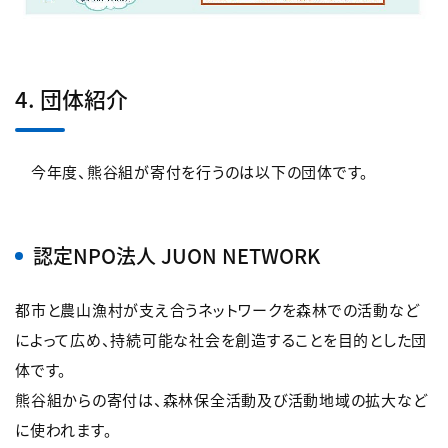
4. 団体紹介
今年度、熊谷組が寄付を行うのは以下の団体です。
認定NPO法人 JUON NETWORK
都市と農山漁村が支え合うネットワークを森林での活動など
によって広め、持続可能な社会を創造することを目的とした団
体です。
熊谷組からの寄付は、森林保全活動及び活動地域の拡大など
に使われます。