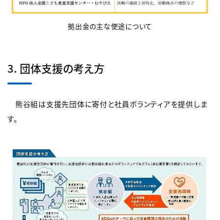
拠出金の主な使途について
3. 団体支援の考え方
熊谷組は支援先団体に寄付と社員ボランティアを提供しま
す。