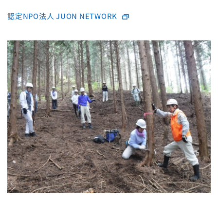
認定NPO法人 JUON NETWORK