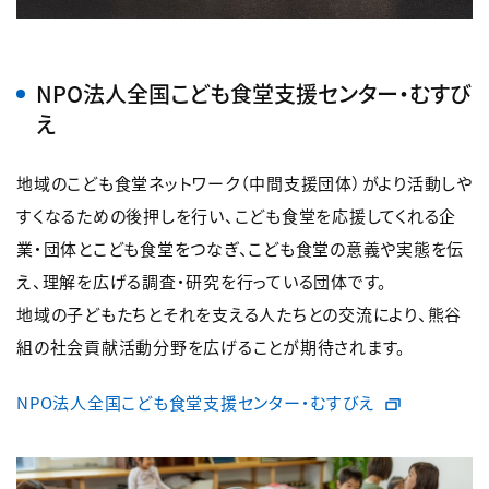
NPO法人全国こども食堂支援センター・むすび
え
地域のこども食堂ネットワーク（中間支援団体）がより活動しや
すくなるための後押しを行い、こども食堂を応援してくれる企
業・団体とこども食堂をつなぎ、こども食堂の意義や実態を伝
え、理解を広げる調査・研究を行っている団体です。
地域の子どもたちとそれを支える人たちとの交流により、熊谷
組の社会貢献活動分野を広げることが期待されます。
NPO法人全国こども食堂支援センター・むすびえ