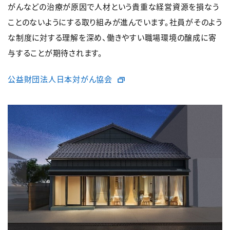
がんなどの治療が原因で人材という貴重な経営資源を損なう
ことのないようにする取り組みが進んでいます。社員がそのよう
な制度に対する理解を深め、働きやすい職場環境の醸成に寄
与することが期待されます。
公益財団法人日本対がん協会