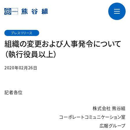
プレスリリース
組織の変更および人事発令について
（執行役員以上）
2020年02月26日
記者各位
株式会社 熊谷組
コーポレートコミュニケーション室
広報グループ