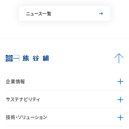
ニュース一覧
企業情報
サステナビリティ
技術・ソリューション