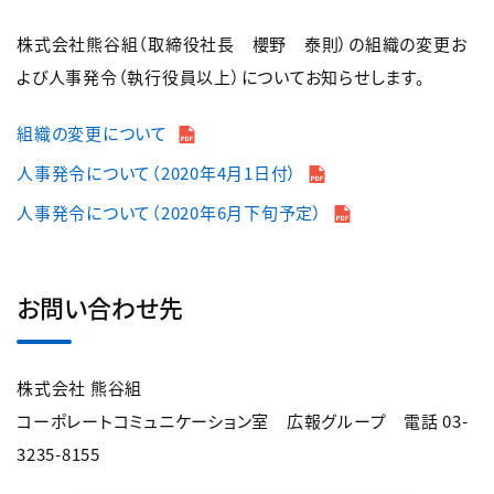
株式会社熊谷組（取締役社長 櫻野 泰則）の組織の変更お
よび人事発令（執行役員以上）についてお知らせします。
組織の変更について
人事発令について（2020年4月1日付）
人事発令について（2020年6月下旬予定）
お問い合わせ先
株式会社 熊谷組
コーポレートコミュニケーション室 広報グループ 電話 03-
3235-8155