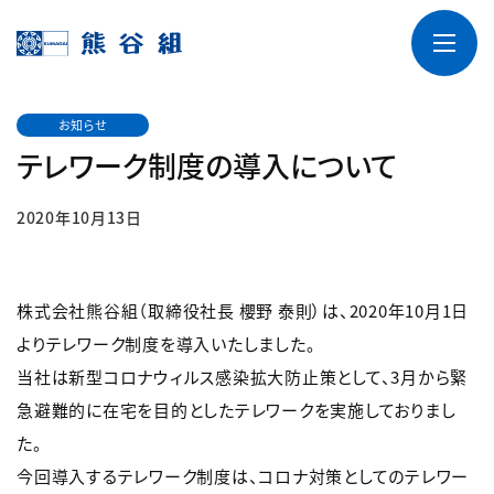
お知らせ
テレワーク制度の導入について
2020年10月13日
株式会社熊谷組（取締役社長 櫻野 泰則）は、2020年10月1日
よりテレワーク制度を導入いたしました。
当社は新型コロナウィルス感染拡大防止策として、3月から緊
急避難的に在宅を目的としたテレワークを実施しておりまし
た。
今回導入するテレワーク制度は、コロナ対策としてのテレワー