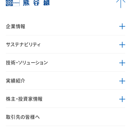
企業情報
サステナビリティ
技術・ソリューション
実績紹介
株主・投資家情報
取引先の皆様へ