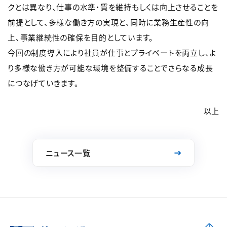
クとは異なり、仕事の水準・質を維持もしくは向上させることを
前提として、多様な働き方の実現と、同時に業務生産性の向
上、事業継続性の確保を目的としています。
今回の制度導入により社員が仕事とプライベートを両立し、よ
り多様な働き方が可能な環境を整備することでさらなる成長
につなげていきます。
以上
ニュース一覧