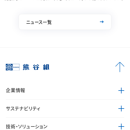
ニュース一覧
企業情報
サステナビリティ
技術・ソリューション