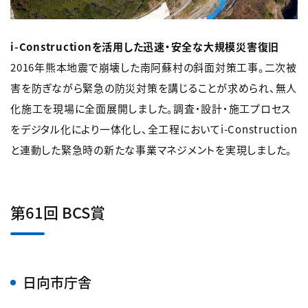
i-Constructionを活用した迅速・安全な大規模災害復旧
2016年熊本地震で崩壊した南阿蘇村の斜面対策工事。二次被
害を防ぎながら緊急の防災対策を講じることが求められ、無人
化施工を現場に全面展開しました。調査・設計・施工プロセス
をデジタル化により一体化し、全工程においてi-Construction
と連動した緊急時の新たな事業マネジメントを実現しました。
第61回 BCS賞
日向市庁舎