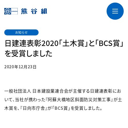
お知らせ
日建連表彰2020「土木賞」と「BCS賞」
を受賞しました
2020年12月23日
一般社団法人 日本建設業連合会が主催する日建連表彰にお
いて、当社が携わった『阿蘇大橋地区斜面防災対策工事』が土
木賞を、『日向市庁舎』が「BCS賞」を受賞しました。