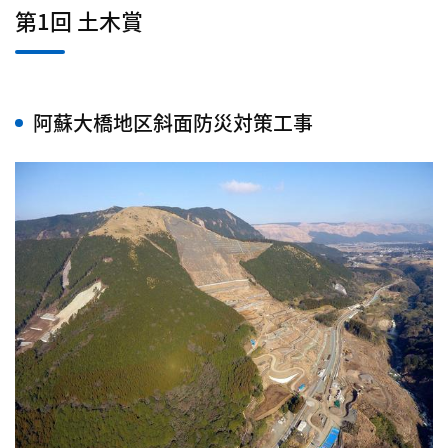
第1回 土木賞
阿蘇大橋地区斜面防災対策工事