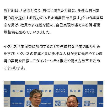
熊谷組は、「意欲と誇り、自信に満ちた社員に、多様な自己実
現の場を提供する活力のある企業集団を目指す」という経営理
念を掲げ、社員の多様性を認め、自己実現の場である職場環
境整備を進めてまいりました。
イクボス企業同盟に加盟することで先進的な企業の取り組み
を学び、イクボスの育成と共に多様な人材が更に働きやすい環
境の実現を目指してダイバーシティ推進や働き方改革を進め
てまいります。