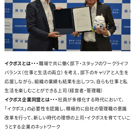
イクボスとは・・・
職場で共に働く部下・スタッフのワークライフ
バランス（仕事と生活の両立）を考え、部下のキャリアと人生を
応援しながら、組織の業績も結果を出しつつ、自らも仕事と私
生活を楽しむことができる上司（経営者・管理職）
イクボス企業同盟とは・・・
社員が多様化する時代において、
「イクボス」の必要性を認識し、積極的に自社の管理職の意識
改革を行って、新しい時代の理想の上司・イクボスを育てていこ
うとする企業のネットワーク