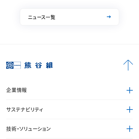
ニュース一覧
企業情報
サステナビリティ
技術・ソリューション