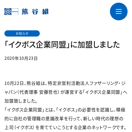
お知らせ
「イクボス企業同盟」に加盟しました
2020年10月23日
10月22日、熊谷組は、特定非営利活動法人ファザーリング・ジ
ャパン（代表理事 安藤哲也）が運営する「イクボス企業同盟」へ
加盟致しました。
「イクボス企業同盟」とは、「イクボス」の必要性を認識し、積極
的に自社の管理職の意識改革を行って、新しい時代の理想の
上司（イクボス）を育てていこうとする企業のネットワークです。