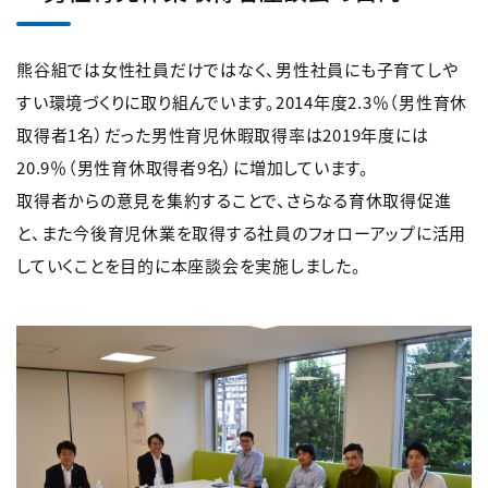
熊谷組では女性社員だけではなく、男性社員にも子育てしや
すい環境づくりに取り組んでいます。2014年度2.3％（男性育休
取得者1名）だった男性育児休暇取得率は2019年度には
20.9％（男性育休取得者9名）に増加しています。
取得者からの意見を集約することで、さらなる育休取得促進
と、また今後育児休業を取得する社員のフォローアップに活用
していくことを目的に本座談会を実施しました。