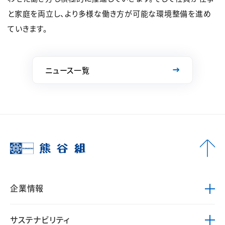
と家庭を両立し、より多様な働き方が可能な環境整備を進め
ていきます。
ニュース一覧
企業情報
サステナビリティ