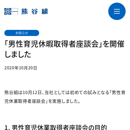
お知らせ
「男性育児休暇取得者座談会」を開催
しました
2020年10月20日
熊谷組は10月12日、当社としては初めての試みとなる「男性育
児休業取得者座談会」を実施しました。
1. 男性育児休業取得者座談会の目的