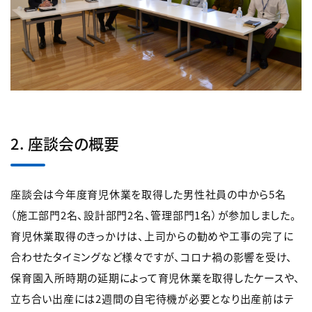
2. 座談会の概要
座談会は今年度育児休業を取得した男性社員の中から5名
（施工部門2名、設計部門2名、管理部門1名）が参加しました。
育児休業取得のきっかけは、上司からの勧めや工事の完了に
合わせたタイミングなど様々ですが、コロナ禍の影響を受け、
保育園入所時期の延期によって育児休業を取得したケースや、
立ち合い出産には2週間の自宅待機が必要となり出産前はテ