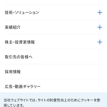
技術・ソリューション
実績紹介
株主・投資家情報
取引先の皆様へ
採用情報
広告・動画ギャラリー
当社ウェブサイトでは、サイトの利便性向上のためにクッキーを使
用しています。