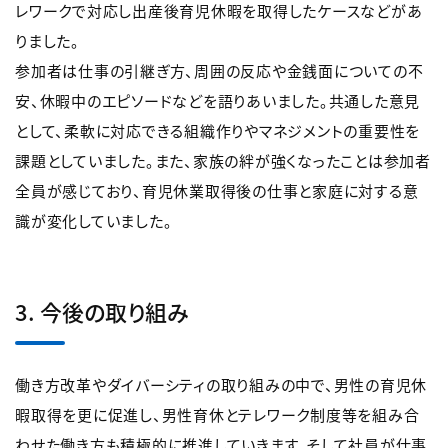
レワークで対応し出産後育児休暇を取得したケースなどがあ
りました。
参加者は仕事の引継ぎ方、周囲の反応や金銭面についての不
安、休暇中のエピソードなどを語りあいました。共通した意見
として、柔軟に対応できる組織作りやマネジメントの重要性を
課題としていました。また、家族の絆が強くなったことは参加者
全員が感じており、育児休業取得後の仕事と家庭に対する意
識が変化していました。
3. 今後の取り組み
働き方改革やダイバーシティの取り組みの中で、男性の育児休
暇取得を更に促進し、男性育休とテレワーク制度等を組み合
わせた働き方も積極的に推進していきます。そして社員が仕事