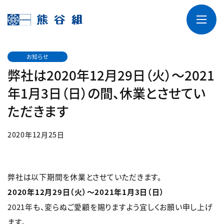
お知らせ
弊社は2020年12月29日（火）～2021
年1月3日（日）の間、休業とさせてい
ただきます
2020年12月25日
弊社は以下期間を休業とさせていただきます。
2020年12月29日（火）～2021年1月3日（日）
2021年も、変らぬご愛顧を賜りますよう宜しくお願い申し上げ
ます。