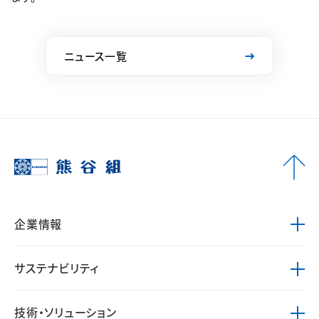
ニュース一覧
企業情報
サステナビリティ
技術・ソリューション