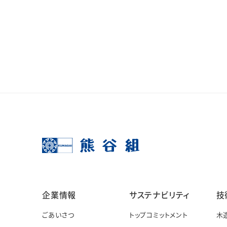
企業情報
サステナビリティ
技
ごあいさつ
トップコミットメント
木