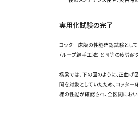
実用化試験の完了
コッター床版の性能確認試験として、
（ループ継手工法）と同等の疲労耐
橋梁では、下の図のように、正曲げ
間を対象としていたため、コッター
様の性能が確認され、全区間におい