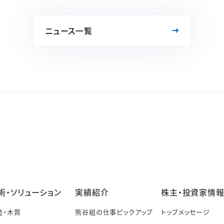
ニュース一覧
術・ソリューション
実績紹介
株主・投資家情
造・木質
熊谷組の仕事ピックアップ
トップメッセージ