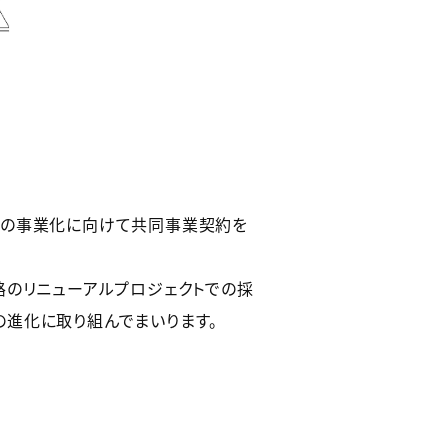
法の事業化に向けて共同事業契約を
路のリニューアルプロジェクトでの採
進化に取り組んでまいります。