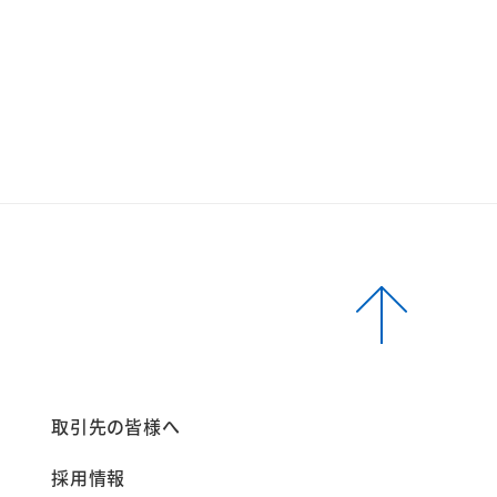
報
取引先の皆様へ
採用情報