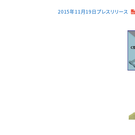
2015年11月19日プレスリリース