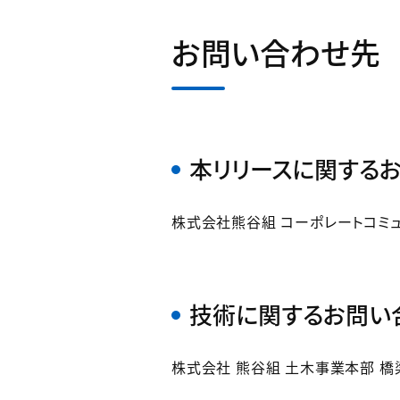
お問い合わせ先
本リリースに関する
株式会社熊谷組 コーポレートコミュニケ
技術に関するお問い
株式会社 熊谷組 土木事業本部 橋梁イ