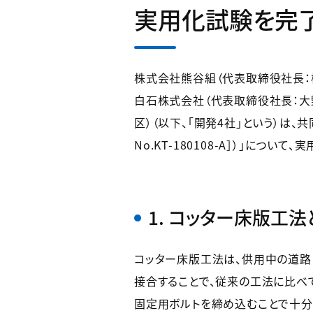
実用化試験を完
株式会社熊谷組（代表取締役社長：
白石株式会社（代表取締役社長：大
区）（以下、「開発4社」という）は
No.KT-180108-A］）」に
1. コッター床版工法
コッター床版工法は、供用中の道路
接合することで、従来の工法に比べ
固定用ボルトを締め込むことで十分