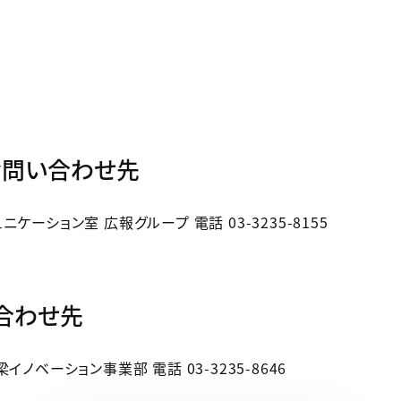
お問い合わせ先
ーション室 広報グループ 電話 03-3235-8155
合わせ先
ノベーション事業部 電話 03-3235-8646