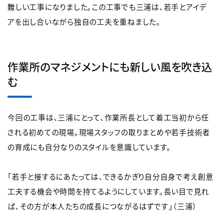
難しい工事になりました。この工事でも三浦は、若手とアイデ
アを出し合いながら独自の工夫を重ねました。
作業所のマネジメントにも新しい風を吹き込
む
今回の工事は、三浦にとって、作業所長として着工当初から任
される初めての現場。現場スタッフの取りまとめや若手技術者
の育成にも自分なりのスタイルを意識しています。
「若手と接するにあたっては、できるかぎり自分自身で考え創意
工夫する機会や時間を持てるようにしています。長い目で見れ
ば、その方が本人たちの成長につながるはずです」（三浦）