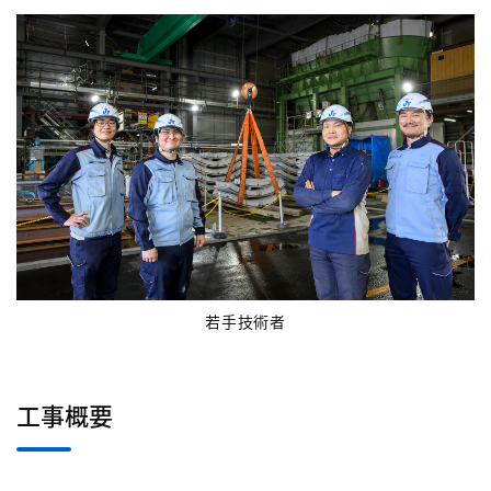
若手技術者
工事概要