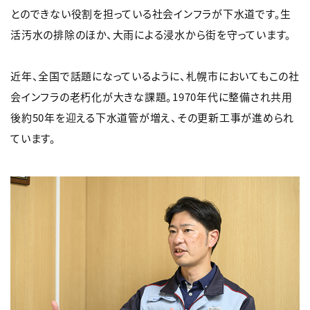
とのできない役割を担っている社会インフラが下水道です。生
活汚水の排除のほか、大雨による浸水から街を守っています。
近年、全国で話題になっているように、札幌市においてもこの社
会インフラの老朽化が大きな課題。1970年代に整備され共用
後約50年を迎える下水道管が増え、その更新工事が進められ
ています。