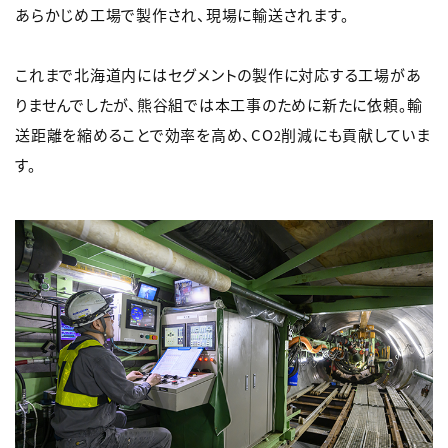
あらかじめ工場で製作され、現場に輸送されます。
これまで北海道内にはセグメントの製作に対応する工場があ
りませんでしたが、熊谷組では本工事のために新たに依頼。輸
送距離を縮めることで効率を高め、CO
削減にも貢献していま
2
す。