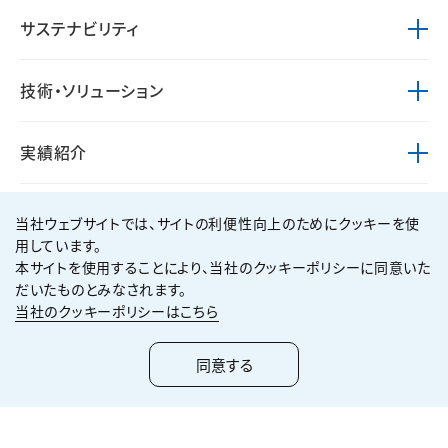
サステナビリティ
技術・ソリューション
実績紹介
株主・投資家情報
当社ウェブサイトでは、サイトの利便性向上のためにクッキーを使
用しています。
本サイトを使用することにより、当社のクッキーポリシーに同意いた
取引先の皆様へ
だいたものとみなされます。
当社のクッキーポリシーはこちら
採用情報
同意する
広告・動画ギャラリー