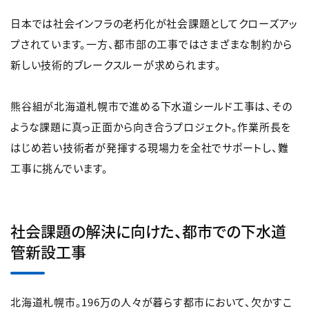
日本では社会インフラの老朽化が社会課題としてクローズアッ
プされています。一方、都市部の工事ではさまざまな制約から
新しい技術的ブレークスルーが求められます。
熊谷組が北海道札幌市で進める下水道シールド工事は、その
ような課題に真っ正面から向き合うプロジェクト。作業所長を
はじめ若い技術者が発揮する現場力を全社でサポートし、難
工事に挑んでいます。
社会課題の解決に向けた、都市での下水道
管新設工事
北海道札幌市。196万の人々が暮らす都市において、欠かすこ