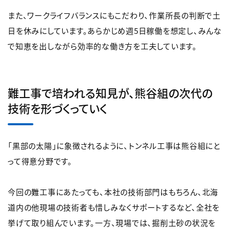
また、ワークライフバランスにもこだわり、作業所長の判断で土
日を休みにしています。あらかじめ週5日稼働を想定し、みんな
で知恵を出しながら効率的な働き方を工夫しています。
難工事で培われる知見が、熊谷組の次代の
技術を形づくっていく
「黒部の太陽」に象徴されるように、トンネル工事は熊谷組にと
って得意分野です。
今回の難工事にあたっても、本社の技術部門はもちろん、北海
道内の他現場の技術者も惜しみなくサポートするなど、全社を
挙げて取り組んでいます。一方、現場では、掘削土砂の状況を