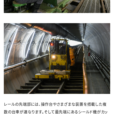
レールの先端部には、操作台やさまざまな装置を搭載した複
数の台車が連なります。そして最先端にあるシールド機がカッ