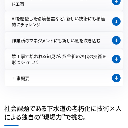
ド工事
AIを駆使した環境装置など、新しい技術にも積極
的にチャレンジ
作業所のマネジメントにも新しい風を吹き込む
難工事で培われる知見が、熊谷組の次代の技術を
形づくっていく
工事概要
社会課題である下水道の老朽化に技術×人
による独自の“現場力”で挑む。