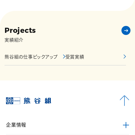
Projects
実績紹介
熊谷組の仕事ピックアップ
受賞実績
企業情報