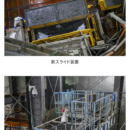
新スライド装置