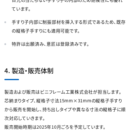
ています。
手すり子内部に制振部材を挿入する形式であるため、既存
の縦格子手すりにも適用可能です。
特許は出願済み、意匠は登録済みです。
4. 製造・販売体制
製造および販売はビニフレーム工業株式会社が担当します。
芯納まりタイプ、縦格子寸法15mm×31mmの縦格子手すり
から販売を開始し、持ち出しタイプや異なる寸法の縦格子に順
次対応していきます。
販売開始時期は2025年10月ごろを予定しています。