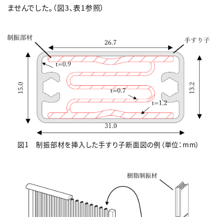
ませんでした。（図3、表1参照）
図1 制振部材を挿入した手すり子断面図の例（単位：mm）