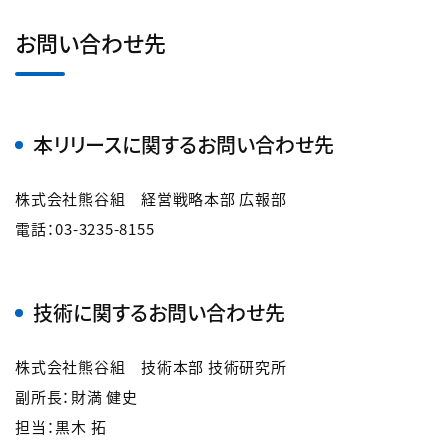
お問い合わせ先
本リリースに関するお問い合わせ先
株式会社熊谷組 経営戦略本部 広報部
電話：03-3235-8155
技術に関するお問い合わせ先
株式会社熊谷組 技術本部 技術研究所
副所長：財満 健史
担当：黒木 拓