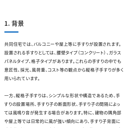
1. 背景
共同住宅では、バルコニーや屋上等に手すりが設置されます。
設置される手すりとしては、腰壁タイプ（コンクリート）、ガラス
パネルタイプ、格子タイプがあります。これらの手すりの中でも
意匠性、採光、風荷重、コスト等の観点から縦格子手すりが多く
用いられています。
一方、縦格子手すりは、シンプルな形状や構造であるため、手
すりの設置場所、手すり子の断面形状、手すり子の間隔によっ
ては風鳴り音が発生する場合があります。特に、建物の隅角部
や屋上等では日常的に風が強い傾向にあり、手すり子背面に