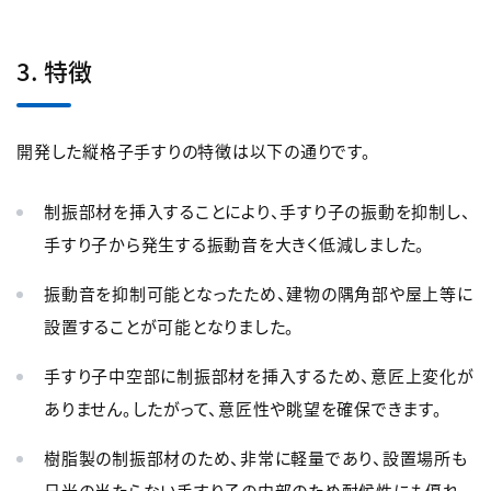
3. 特徴
開発した縦格子手すりの特徴は以下の通りです。
制振部材を挿入することにより、手すり子の振動を抑制し、
手すり子から発生する振動音を大きく低減しました。
振動音を抑制可能となったため、建物の隅角部や屋上等に
設置することが可能となりました。
手すり子中空部に制振部材を挿入するため、意匠上変化が
ありません。したがって、意匠性や眺望を確保できます。
樹脂製の制振部材のため、非常に軽量であり、設置場所も
日光の当たらない手すり子の内部のため耐候性にも優れ