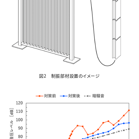
図2 制振部材設置のイメージ