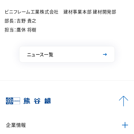
ビニフレーム工業株式会社 建材事業本部 建材開発部
部長：吉野 貴之
担当：鷹休 将樹
ニュース一覧
企業情報