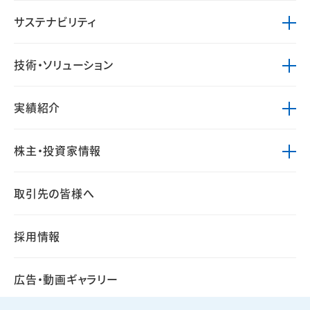
サステナビリティ
技術・ソリューション
実績紹介
株主・投資家情報
取引先の皆様へ
採用情報
広告・動画ギャラリー