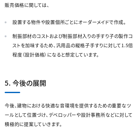
販売価格に関しては、
設置する物件や設置個所ごとにオーダーメイドで作成。
制振部材のコストおよび制振部材入りの手すり子の製作コ
ストを加味するため、汎用品の縦格子手すりに対して1.5倍
程度（設計価格）になると想定しています。
5. 今後の展開
今後、建物における快適な音環境を提供するための重要なツ
ールとして位置づけ、デベロッパーや設計事務所などに対して
積極的に提案していきます。