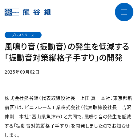
プレスリリース
風鳴り音（振動音）の発生を低減する
「振動音対策縦格子手すり」の開発
2025年09月02日
株式会社熊谷組（代表取締役社長 上田 真 本社：東京都新
宿区）は、ビニフレーム工業株式会社（代表取締役社長 吉沢
伸剛 本社：富山県魚津市）と共同で、風鳴り音の発生を低減
する「振動音対策縦格子手すり」を開発しましたのでお知らせ
します。