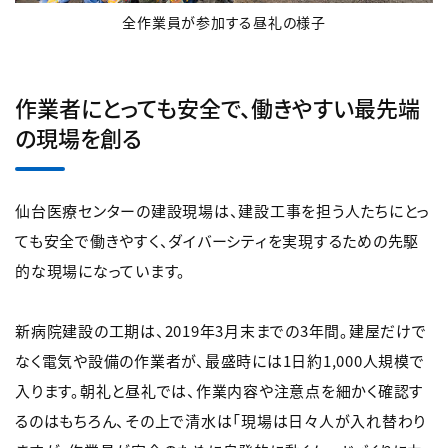
全作業員が参加する昼礼の様子
作業者にとっても安全で、働きやすい最先端
の現場を創る
仙台医療センターの建設現場は、建設工事を担う人たちにとっ
ても安全で働きやすく、ダイバーシティを実現するための先駆
的な現場になっています。
新病院建設の工期は、2019年3月末までの3年間。建屋だけで
なく電気や設備の作業者が、最盛時には1日約1,000人規模で
入ります。朝礼と昼礼では、作業内容や注意点を細かく確認す
るのはもちろん、その上で清水は「現場は日々人が入れ替わり