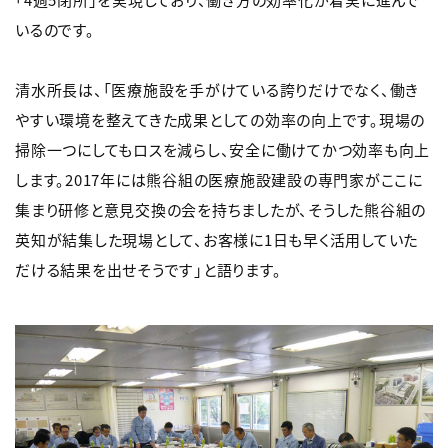
いるのです。
清水所長は、「医療施設を手がけている誇りだけでなく、働き
やすい環境を整えてきた成果としての効率の向上です。現場の
掃除一つにしてもロスを減らし、安全に働けてかつ効率も向上
します。2017年には熊谷組の医療施設建設の専門家がここに
集まり研修と意見交換の会を持ちましたが、そうした熊谷組の
英知が結集した現場として、お客様に1日も早く活用していた
だける結果を出せそうです」と語ります。