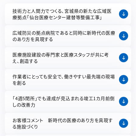
技術力と人間力でつくる、宮城県の新たな広域医
療拠点「仙台医療センター建替等整備工事」
広域防災の拠点病院であると同時に新時代の医療
のあり方を具現する
医療施設建設の専門家と医療スタッフが共に考
え、創造する
作業者にとっても安全で、働きやすい最先端の現場
を創る
「4週5閉所」でも達成が見込まれる竣工1カ月前倒
しの改善力
お客様コメント 新時代の医療のあり方を具現す
る施設づくり