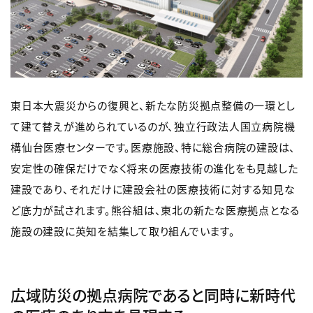
東日本大震災からの復興と、新たな防災拠点整備の一環とし
て建て替えが進められているのが、独立行政法人国立病院機
構仙台医療センターです。医療施設、特に総合病院の建設は、
安定性の確保だけでなく将来の医療技術の進化をも見越した
建設であり、それだけに建設会社の医療技術に対する知見な
ど底力が試されます。熊谷組は、東北の新たな医療拠点となる
施設の建設に英知を結集して取り組んでいます。
広域防災の拠点病院であると同時に新時代