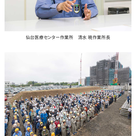
仙台医療センター作業所 清水 暁作業所長