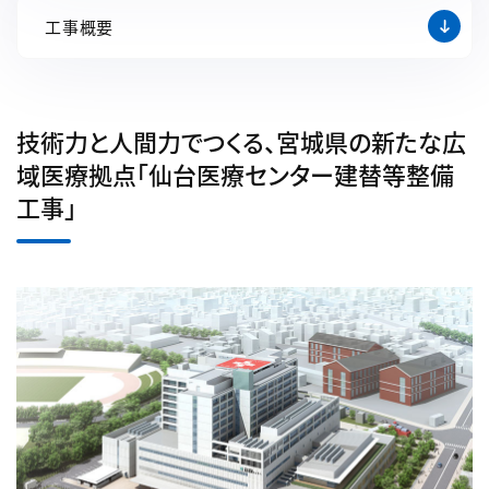
工事概要
技術力と人間力でつくる、宮城県の新たな広
域医療拠点「仙台医療センター建替等整備
工事」