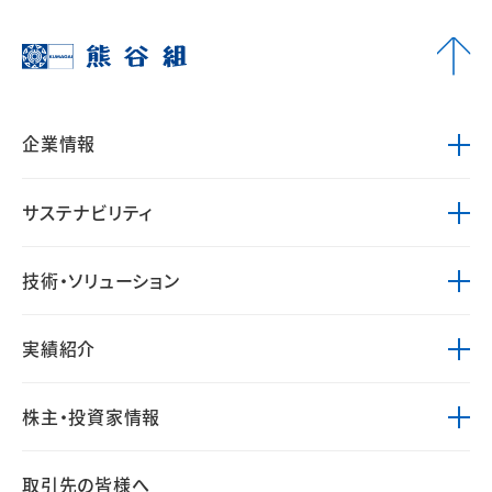
企業情報
サステナビリティ
技術・ソリューション
実績紹介
株主・投資家情報
取引先の皆様へ