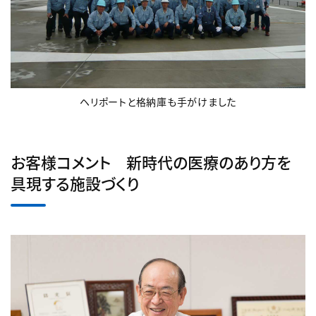
ヘリポートと格納庫も手がけました
お客様コメント 新時代の医療のあり方を
具現する施設づくり