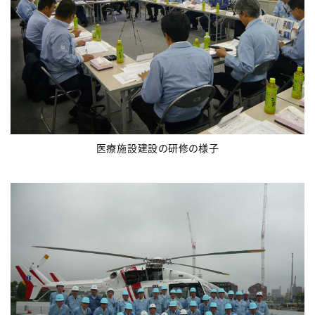
医療施設建設の研修の様子