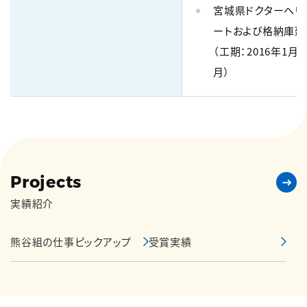
宮城県ドクターヘリ
ートおよび格納庫建
（工期：2016年1月
月）
Projects
実績紹介
熊谷組の仕事ピックアップ
受賞実績