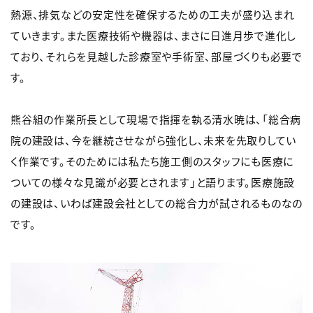
熱源、排気などの安定性を確保するための工夫が盛り込まれ
ていきます。また医療技術や機器は、まさに日進月歩で進化し
ており、それらを見越した診療室や手術室、部屋づくりも必要で
す。
熊谷組の作業所長として現場で指揮を執る清水暁は、「総合病
院の建設は、今を継続させながら強化し、未来を先取りしてい
く作業です。そのためには私たち施工側のスタッフにも医療に
ついての様々な見識が必要とされます」と語ります。医療施設
の建設は、いわば建設会社としての総合力が試されるものなの
です。