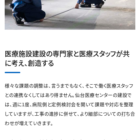
医療施設建設の専門家と医療スタッフが共
に考え、創造する
様々な課題の調整は、言うまでもなく、そこで働く医療スタッフ
との連携なくしてはあり得ません。仙台医療センターの建設で
は、週に1度、病院側と定例検討会を開いて課題や対応を整理
していますが、工事の進捗に併せて、より細部についての打ち合
わせが増えていきます。