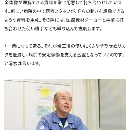
全体像が理解できる資料を常に用意して打ち合わせしていま
す。新しい病院の中で医療スタッフが、自らの動きを想像できる
ような資料を用意。その際には、医療機材メーカーと事前に打
ち合わせた使い勝手なども織り込んで説明します。
「一緒になって造る。それが竣工後の使いにくさや予期せぬリス
クを低減し、病院の安定稼働を支える基盤となっていくのです」
と清水は言います。