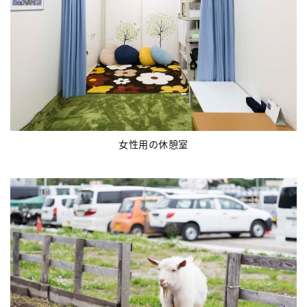
女性用の休憩室