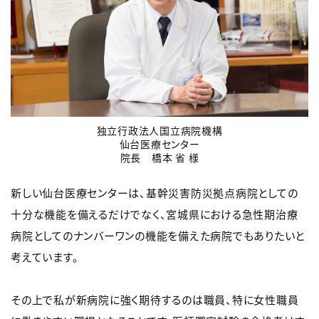
独立行政法人国立病院機構
仙台医療センター
院長 橋本 省 様
新しい仙台医療センターは、基幹災害防災拠点病院としての
十分な機能を備えるだけでなく、宮城県における急性期治療
病院としてのナンバーワンの機能を備えた病院でもありたいと
考えています。
その上で私が新病院に強く期待するのは職員、特に女性職員