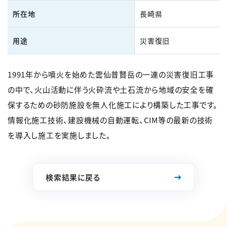
所在地
長崎県
用途
災害復旧
1991年から噴火を始めた雲仙普賢岳の一連の災害復旧工事
の中で、火山活動に伴う火砕流や土石流から地域の安全を確
保するための砂防施設を無人化施工により構築した工事です。
情報化施工技術、建設機械の自動運転、CIM等の最新の技術
を導入し施工を実施しました。
検索結果に戻る