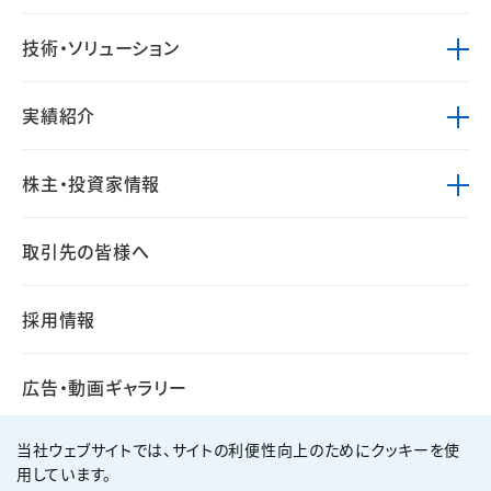
技術・ソリューション
実績紹介
株主・投資家情報
取引先の皆様へ
採用情報
広告・動画ギャラリー
当社ウェブサイトでは、サイトの利便性向上のためにクッキーを使
用しています。