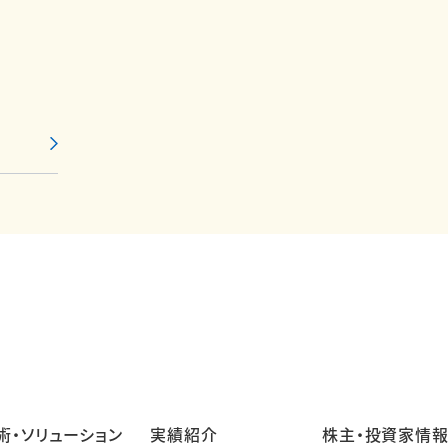
術・ソリューション
実績紹介
株主・投資家情