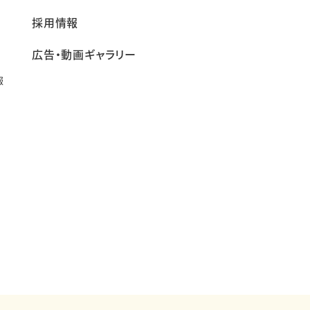
採用情報
広告・動画ギャラリー
報