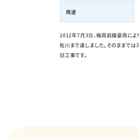
用途
2012年7月3日、梅雨前線豪雨
佐川まで達しました。そのままでは
旧工事です。