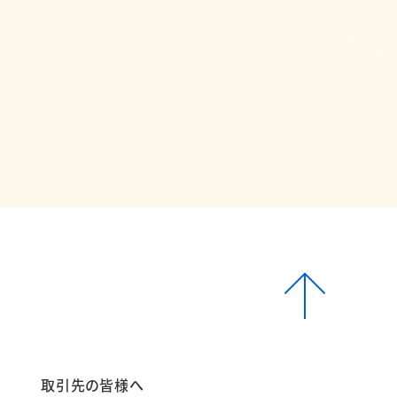
報
取引先の皆様へ