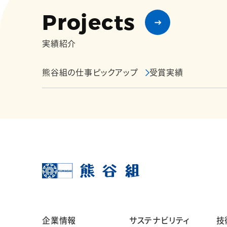
Projects
実績紹介
熊谷組の仕事ピックアップ
受賞実績
企業情報
サステナビリティ
技