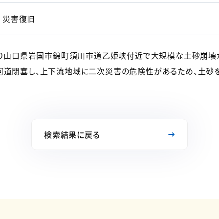
災害復旧
により山口県岩国市錦町須川市道乙姫峡付近で大規模な土砂崩壊
河道閉塞し、上下流地域に二次災害の危険性があるため、土砂
検索結果に戻る