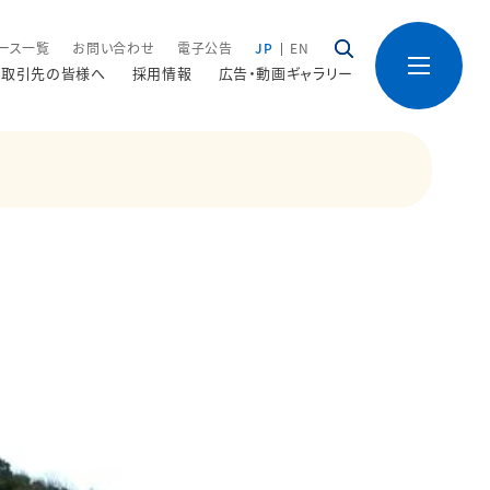
ース一覧
お問い合わせ
電子公告
JP
EN
取引先の皆様へ
採用情報
広告・動画ギャラリー