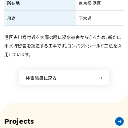
所在地
東京都 港区
用途
下水道
港区古川橋付近を大雨の際に浸水被害から守るため、新たに
雨水貯留管を築造する工事です。コンパクトシールド工法を採
用しています。
検索結果に戻る
Projects