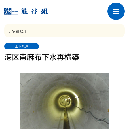
実績紹介
上下水道
港区南麻布下水再構築