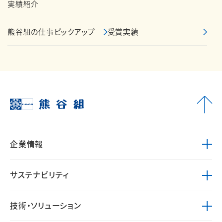
実績紹介
熊谷組の仕事ピックアップ
受賞実績
企業情報
サステナビリティ
技術・ソリューション