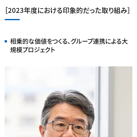
［2023年度における印象的だった取り組み］
相乗的な価値をつくる、グループ連携による大
規模プロジェクト