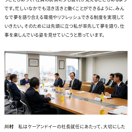
です。忙しいなかでも活き活きと働くことができるように、みん
なで夢を語り合える環境やリフレッシュできる制度を実現して
いきたい。そのためには先頭に立つ私が率先して夢を語り、仕
事を楽しんでいる姿を見せていこうと思っています。
川村
私はケーアンドイーの社長就任にあたって、大切にした