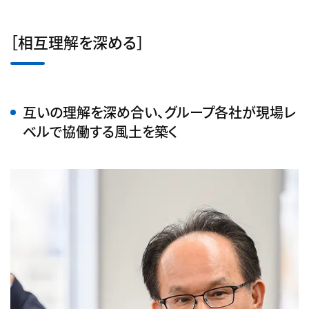
［相互理解を深める］
互いの理解を深め合い、グループ各社が現場レ
ベルで協働する風土を築く