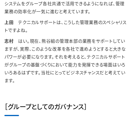
システムをグループ各社共通で活用できるようになれば、管理
業務の効率化が一気に進むと考えています。
上田
テクニカルサポートは、こうした管理業務のスペシャリス
トですよね。
志村
はい。現在、熊谷組の管理本部の業務をサポートしてい
ますが、実際、このような改革を各社で進めようとすると大きな
パワーが必要になります。それを考えると、テクニカルサポート
がグループの基盤づくりにおいて能力を発揮できる場面はいろ
いろあるはずです。当社にとってビジネスチャンスだと考えてい
ます。
［グループとしてのガバナンス］