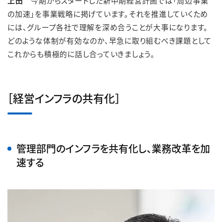
上田
今期からスタートした新中期経営計画では「周辺事業
の加速」を事業戦略に掲げています。それを推進していくため
には、グループ各社で理解を深め合うことが大事になります。
どのような体制が有効なのか、早急に取り組むべき課題として
これからも積極的に話し合っていきましょう。
［経営インフラの共有化］
管理部門のインフラを共有化し、業務改革を加
速する