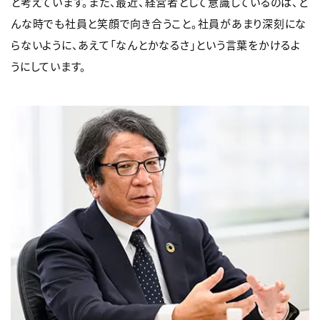
と考えています。また、最近、経営者として意識しているのは、ど
んな時でも社員と笑顔で向き合うこと。社員があまり深刻にな
らないように、あえて「なんとかなるさ」という言葉をかけるよ
うにしています。