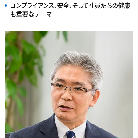
コンプライアンス、安全、そして社員たちの健康
も重要なテーマ