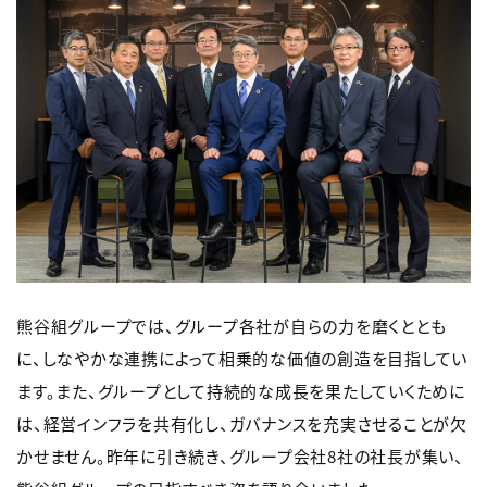
熊谷組グループでは、グループ各社が自らの力を磨くととも
に、しなやかな連携によって相乗的な価値の創造を目指してい
ます。また、グループとして持続的な成長を果たしていくために
は、経営インフラを共有化し、ガバナンスを充実させることが欠
かせません。昨年に引き続き、グループ会社8社の社長が集い、