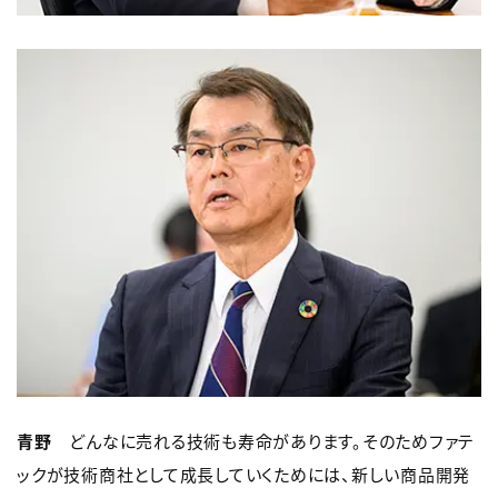
青野
どんなに売れる技術も寿命があります。そのためファテ
ックが技術商社として成長していくためには、新しい商品開発