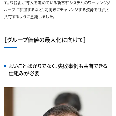
す。熊谷組が導入を進めている新基幹システムのワーキンググ
ループに参加するなど、前向きにチャレンジする姿勢を社員と
共有するように意識しました。
［グループ価値の最大化に向けて］
よいことばかりでなく、失敗事例も共有できる
仕組みが必要