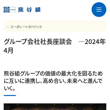
コーポレートガバナンス
グループ会社社長座談会 ―2024年
4月
熊谷組グループの価値の最大化を図るため
に互いに連携し、高め合い、未来へと進んで
いく。