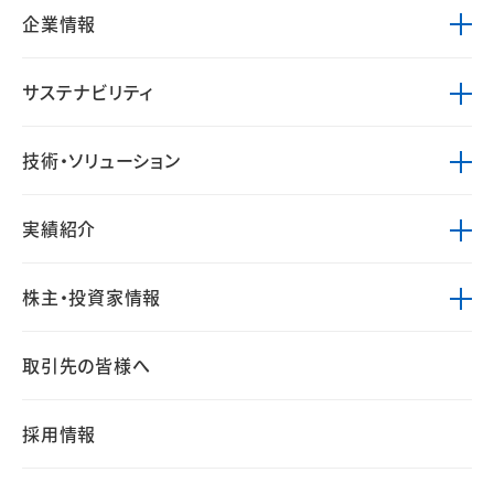
企業情報
サステナビリティ
技術・ソリューション
実績紹介
株主・投資家情報
取引先の皆様へ
採用情報