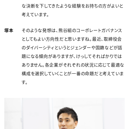
な決断を下してきたような経験をお持ちの方がよいと
考えています。
塚本
そのような発想は、熊谷組のコーポレートガバナンス
としてもよい方向性だと思いますね。最近、取締役会
のダイバーシティというとジェンダーや国籍などが話
題になる傾向がありますが、けっしてそればかりでは
ありません。各企業がそれぞれの状況に応じて最適な
構成を選択していくことが一番の命題だと考えていま
す。