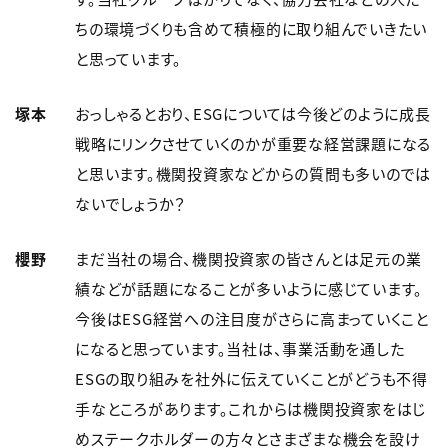
ちの環境づくりも含めて積極的に取り組んでいきたい
と思っています。
塚本
おっしゃるとおり、ESGについては今後どのように成長
戦略にリンクさせていくのかが重要な経営課題になる
と思います。機関投資家などからの質問も多いのでは
ないでしょうか？
櫻野
まだ当社の場合、機関投資家の皆さんとは足元の業
績などが話題になることが多いように感じています。
今後はESG経営への注目度がさらに高まっていくこと
になると思っています。当社は、事業活動を通した
ESGの取り組みを社外に伝えていくことがどうも不得
手なところがあります。これからは機関投資家をはじ
めステークホルダーの方々とさまざまな機会を設け