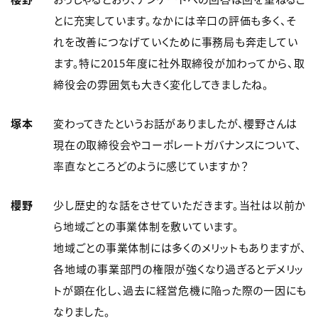
とに充実しています。なかには辛口の評価も多く、そ
れを改善につなげていくために事務局も奔走してい
ます。特に2015年度に社外取締役が加わってから、取
締役会の雰囲気も大きく変化してきましたね。
塚本
変わってきたというお話がありましたが、櫻野さんは
現在の取締役会やコーポレートガバナンスについて、
率直なところどのように感じていますか？
櫻野
少し歴史的な話をさせていただきます。当社は以前か
ら地域ごとの事業体制を敷いています。
地域ごとの事業体制には多くのメリットもありますが、
各地域の事業部門の権限が強くなり過ぎるとデメリッ
トが顕在化し、過去に経営危機に陥った際の一因にも
なりました。