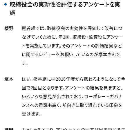
取締役会の実効性を評価するアンケートを実
施
櫻野
熊谷組では、取締役会の実効性を評価して改善につ
なげていくために、年1回、取締役・監査役にアンケー
トを実施しています。そのアンケートの評価結果など
に関するレビューをお願いしているのが塚本さんで
す。
塚本
はい。熊谷組には2018年度から携わるようになって今
回で2回目となります。アンケートの結果を見ますと、
いろいろな意見が出されており、コーポレートガバナ
ンスへの意識も高く、前向きに取り組んでいる印象を
受けます。
櫻野
おっしゃるとおり、アンケートへの回答は回を重ねるご