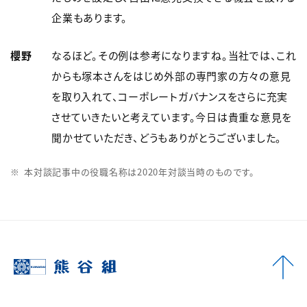
企業もあります。
櫻野
なるほど。その例は参考になりますね。当社では、これ
からも塚本さんをはじめ外部の専門家の方々の意見
を取り入れて、コーポレートガバナンスをさらに充実
させていきたいと考えています。今日は貴重な意見を
聞かせていただき、どうもありがとうございました。
本対談記事中の役職名称は2020年対談当時のものです。