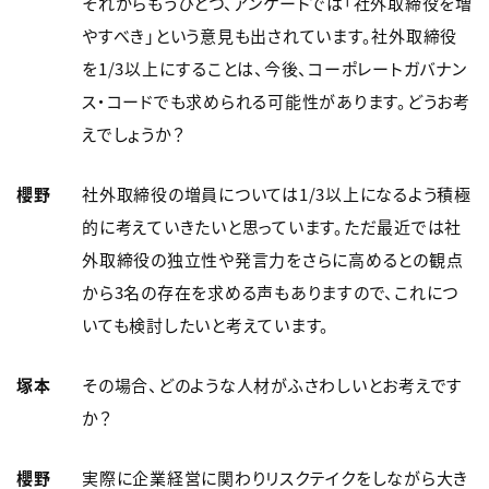
それからもうひとつ、アンケートでは「社外取締役を増
やすべき」という意見も出されています。社外取締役
を1/3以上にすることは、今後、コーポレートガバナン
ス・コードでも求められる可能性があります。どうお考
えでしょうか？
櫻野
社外取締役の増員については1/3以上になるよう積極
的に考えていきたいと思っています。ただ最近では社
外取締役の独立性や発言力をさらに高めるとの観点
から3名の存在を求める声もありますので、これにつ
いても検討したいと考えています。
塚本
その場合、どのような人材がふさわしいとお考えです
か？
櫻野
実際に企業経営に関わりリスクテイクをしながら大き