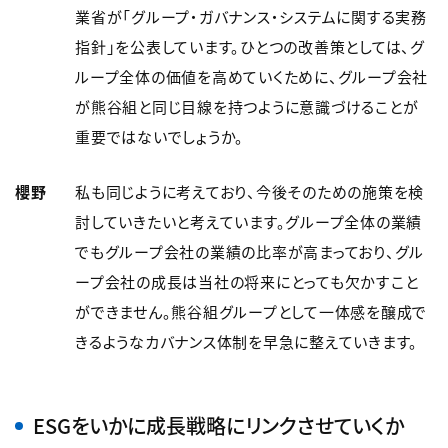
業省が「グループ・ガバナンス・システムに関する実務
指針」を公表しています。ひとつの改善策としては、グ
ループ全体の価値を高めていくために、グループ会社
が熊谷組と同じ目線を持つように意識づけることが
重要ではないでしょうか。
櫻野
私も同じように考えており、今後そのための施策を検
討していきたいと考えています。グループ全体の業績
でもグループ会社の業績の比率が高まっており、グル
ープ会社の成長は当社の将来にとっても欠かすこと
ができません。熊谷組グループとして一体感を醸成で
きるようなカバナンス体制を早急に整えていきます。
ESGをいかに成長戦略にリンクさせていくか