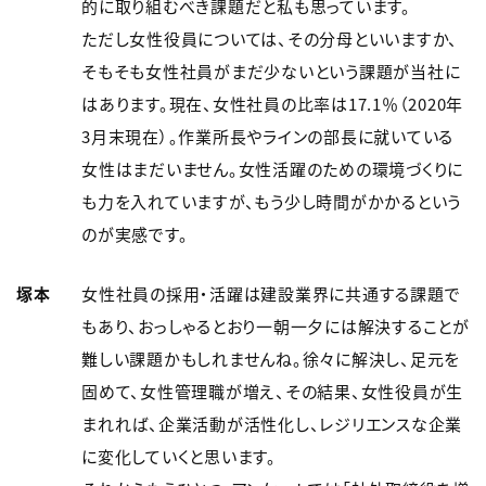
的に取り組むべき課題だと私も思っています。
ただし女性役員については、その分母といいますか、
そもそも女性社員がまだ少ないという課題が当社に
はあります。現在、女性社員の比率は17.1％（2020年
3月末現在）。作業所長やラインの部長に就いている
女性はまだいません。女性活躍のための環境づくりに
も力を入れていますが、もう少し時間がかかるという
のが実感です。
塚本
女性社員の採用・活躍は建設業界に共通する課題で
もあり、おっしゃるとおり一朝一夕には解決することが
難しい課題かもしれませんね。徐々に解決し、足元を
固めて、女性管理職が増え、その結果、女性役員が生
まれれば、企業活動が活性化し、レジリエンスな企業
に変化していくと思います。