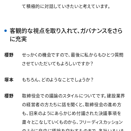
て積極的に対話していきたいと考えています。
客観的な視点を取り入れて、ガバナンスをさら
に充実
櫻野
せっかくの機会ですので、最後に私からもひとつ質問
させていただいてもよろしいですか？
塚本
もちろん、どのようなことでしょうか？
櫻野
取締役会での議論のスタイルについてです。建設業界
の経営者の方たちに話を聞くと、取締役会の進め方
も、旧来のようにあらかじめ付議された決議事項を
粛々とこなしていくものから、フリーディスカッション
のように自由に議論を交わすものまで、各社いろいろ