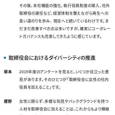
その後、本社機能の強化、執行役員制度の導入、社外
取締役の選任など、経営体制を整えながら再生への
長い道のりを歩み、 現在へと続いているわけです。ま
だまだ改善すべき点は多いですが、確実にコーポレー
トガバナンスも充実してきたように感じています。
取締役会におけるダイバーシティの推進
塚本
2019年度のアンケートを見ると、いくつか目立った意
見があります。そのひとつが「取締役会に女性の社内
役員を加えること」です。
櫻野
女性に限らず、多様な知見やバックグラウンドを持つ
人材を取締役会に加えることは、これからもより積極