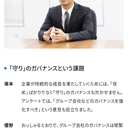
「守り」のガバナンスという課題
塚本
企業が持続的な成長を果たしていくためには、「攻
め」ばかりでなく「守り」のガバナンスも欠かせません。
アンケートでは、「グループ会社などのガバナンスを強
化すべき」という意見も目立ちました。
櫻野
おっしゃるとおりで、グループ会社のガバナンスは喫緊