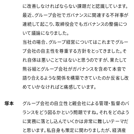
に改善しなければならない課題だと認識しています。
最近、グループ会社でガバナンスに関連する不祥事が
連続して起こり、取締役会でもガバナンスの整備につ
いて議論になりました。
当社の場合、グループ経営についてはこれまでグルー
プ会社の自主性を尊重する方針をとってきました。そ
れ自体は悪いことではないと思うのですが、果たして
熊谷組とグループ会社がガバナンスを含めて本音で
語り合えるような関係を構築できていたのか反省し改
めていかなければと痛感しています。
塚本
グループ会社の自立性と親会社による管理・監督のバ
ランスをどう図るかという問題ですね。それをどのよう
に実務に落とし込んでいくかは非常に難しいテーマだ
と思います。私自身も策定に関わりましたが、経済産