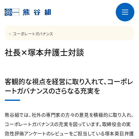
コーポレートガバナンス
社長✕塚本弁護士対談
客観的な視点を経営に取り入れて、コーポレ
ートガバナンスのさらなる充実を
熊谷組では、社外の専門家の方々の意見を積極的に取り入れ、
コーポレートガバナンスの充実を図っています。取締役会の実
効性評価アンケートのレビューをご担当している塚本英巨弁護