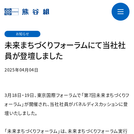
お知らせ
未来まちづくりフォーラムにて当社社
員が登壇しました
2025年04月04日
3月18日・19日、東京国際フォーラムで「第7回未来まちづくりフ
ォーラム」が開催され、当社社員がパネルディスカッションに登
壇いたしました。
「未来まちづくりフォーラム」は、未来まちづくりフォーラム実行