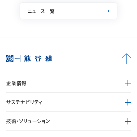
ニュース一覧
企業情報
サステナビリティ
技術・ソリューション