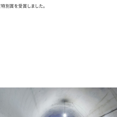
特別賞を受賞しました。