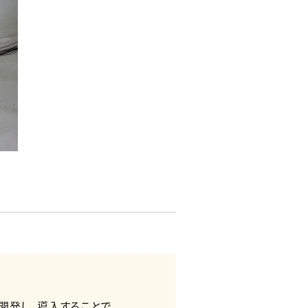
開発し、導入することで、