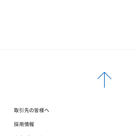
報
取引先の皆様へ
採用情報