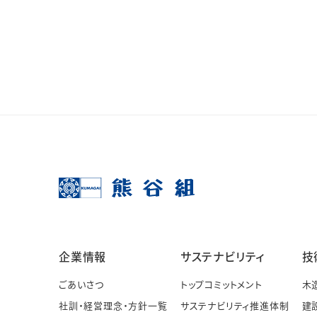
企業情報
サステナビリティ
技
ごあいさつ
トップコミットメント
木
社訓・経営理念・方針一覧
サステナビリティ推進体制
建