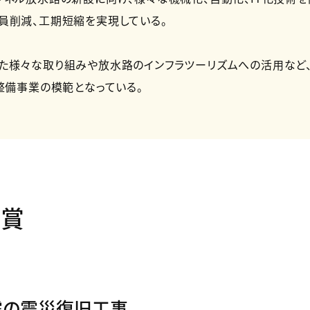
員削減、工期短縮を実現している。
た様々な取り組みや放水路のインフラツーリズムへの活用など
整備事業の模範となっている。
別賞
震の震災復旧工事