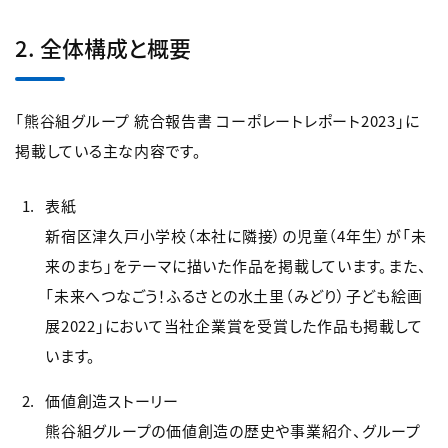
2. 全体構成と概要
「熊谷組グループ 統合報告書 コーポレートレポート2023」に
掲載している主な内容です。
表紙
新宿区津久戸小学校（本社に隣接）の児童（4年生）が「未
来のまち」をテーマに描いた作品を掲載しています。また、
「未来へつなごう！ふるさとの水土里（みどり）子ども絵画
展2022」において当社企業賞を受賞した作品も掲載して
います。
価値創造ストーリー
熊谷組グループの価値創造の歴史や事業紹介、グループ