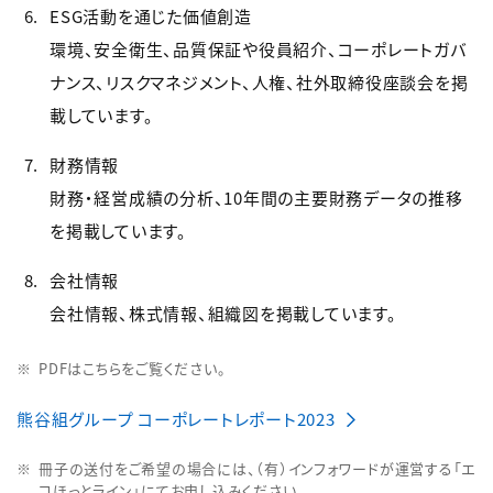
ESG活動を通じた価値創造
環境、安全衛生、品質保証や役員紹介、コーポレートガバ
ナンス、リスクマネジメント、人権、社外取締役座談会を掲
載しています。
財務情報
財務・経営成績の分析、10年間の主要財務データの推移
を掲載しています。
会社情報
会社情報、株式情報、組織図を掲載しています。
PDFはこちらをご覧ください。
熊谷組グループ コーポレートレポート2023
冊子の送付をご希望の場合には、（有）インフォワードが運営する「エ
コほっとライン」にてお申し込みください。