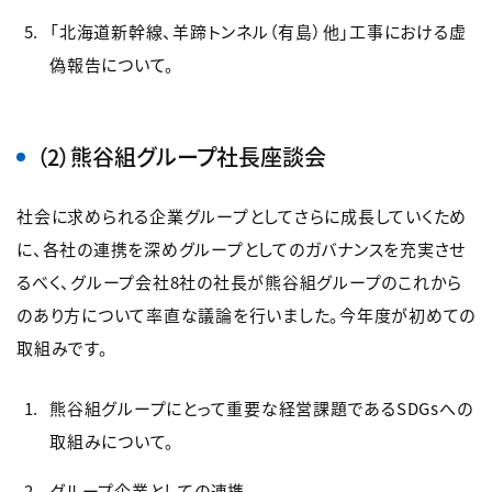
「北海道新幹線、羊蹄トンネル（有島）他」工事における虚
偽報告について。
（2）熊谷組グループ社長座談会
社会に求められる企業グループとしてさらに成長していくため
に、各社の連携を深めグループとしてのガバナンスを充実させ
るべく、グループ会社8社の社長が熊谷組グループのこれから
のあり方について率直な議論を行いました。今年度が初めての
取組みです。
熊谷組グループにとって重要な経営課題であるSDGsへの
取組みについて。
グループ企業としての連携。