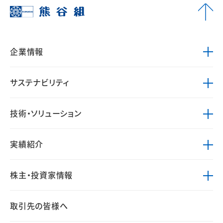
企業情報
サステナビリティ
技術・ソリューション
実績紹介
株主・投資家情報
取引先の皆様へ