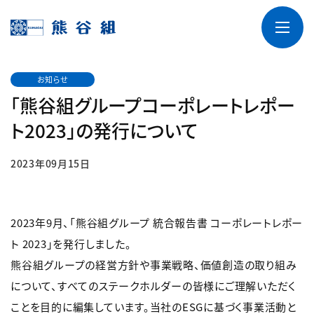
お知らせ
「熊谷組グループコーポレートレポー
ト2023」の発行について
2023年09月15日
2023年9月、「熊谷組グループ 統合報告書 コーポレートレポー
ト 2023」を発行しました。
熊谷組グループの経営方針や事業戦略、価値創造の取り組み
について、すべてのステークホルダーの皆様にご理解いただく
ことを目的に編集しています。当社のESGに基づく事業活動と