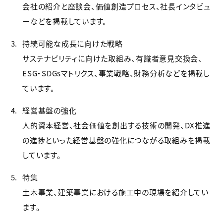
会社の紹介と座談会、価値創造プロセス、社長インタビュ
ーなどを掲載しています。
持続可能な成長に向けた戦略
サステナビリティに向けた取組み、有識者意見交換会、
ESG・SDGsマトリクス、事業戦略、財務分析などを掲載し
ています。
経営基盤の強化
人的資本経営、社会価値を創出する技術の開発、DX推進
の進捗といった経営基盤の強化につながる取組みを掲載
しています。
特集
土木事業、建築事業における施工中の現場を紹介してい
ます。