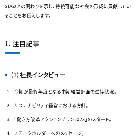
SDGsとの関わりを示し、持続可能な社会の形成に貢献してい
ることをお伝えします。
1. 注目記事
（1）社長インタビュー
今期が最終年度となる中期経営計画の進捗状況。
サステナビリティ経営における方針。
「働き方改革アクションプラン2023」のスタート。
ステークホルダーへのメッセージ。