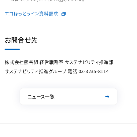
エコほっとライン資料請求
お問合せ先
株式会社熊谷組 経営戦略室 サステナビリティ推進部
サステナビリティ推進グループ 電話 03-3235-8114
ニュース一覧