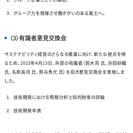
グループ力を発揮させ働きがいのある風土へ。
（3）有識者意見交換会
サステナビリティ経営のさらなる推進に向け、新たな視点を得
るため、2023年4月13日、外部の有識者（鈴木亮 氏、浜田紗織
氏、名和高司 氏、笹谷秀光 氏）を招き意見交換会を実施しま
した。
技術開発における情報分析と知的財産の詳細
技術開発年表