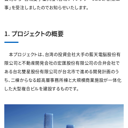
事」を受注しましたのでお知らせいたします。
1. プロジェクトの概要
本プロジェクトは、台湾の投資会社大手の藍天電脳股份有
限公司と不動産開発会社の宏匯股份有限公司の合弁会社で
ある台北雙星股份有限公司が台北市で進める開発計画のう
ち、二棟からなる超高層事務所棟と大規模商業施設が一体化
した大型複合ビルを建設するものです。