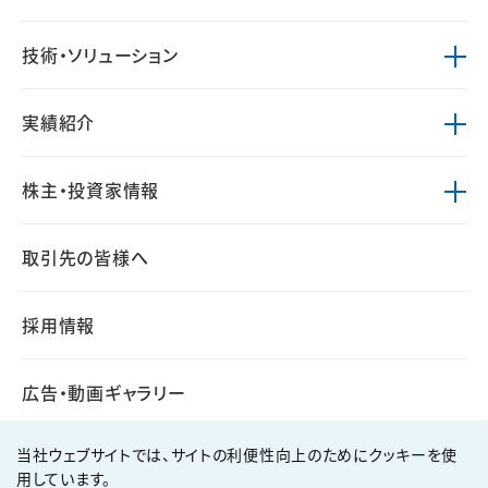
技術・ソリューション
実績紹介
株主・投資家情報
取引先の皆様へ
採用情報
広告・動画ギャラリー
当社ウェブサイトでは、サイトの利便性向上のためにクッキーを使
用しています。