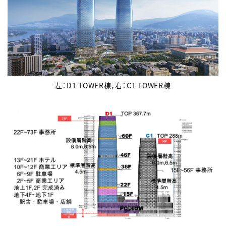
左：D1 TOWER棟，右：C1 TOWER棟