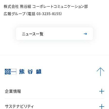
株式会社 熊谷組 コーポレートコミュニケーション部
広報グループ（電話 03-3235-8155）
ニュース一覧
企業情報
サステナビリティ