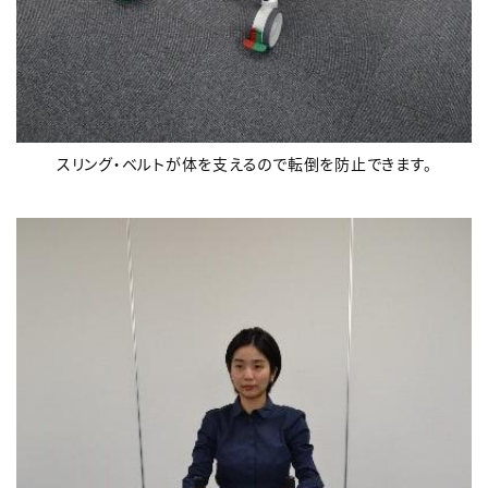
スリング・ベルトが体を支えるので転倒を防止できます。