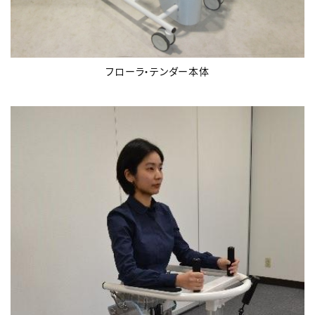
フローラ・テンダー本体