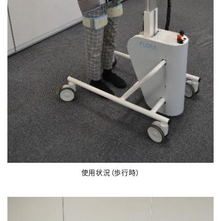
使用状況（歩行時）