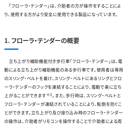
「フローラ・テンダー」は、介助者の方が操作をすることによ
り、使用する方がより安全に使用できる製品になっています。
1. フローラ・テンダーの概要
立ち上がり補助機能付き歩行車「フローラ・テンダー」は、電
動による立ち上がり補助機能のある歩行車です。使用者は専用
のスリング・ベルトを着け、スリング・ベルトにあるリングとフロ
ーラ・テンダーのフックを連結することにより、電動で楽に立ち
※1
上がることができます
。また、歩行時は、スリング・ベルトと
フローラ・テンダーが連結されていることにより、転倒を防ぐこ
とができます。立ち上がり及び座り込み時のフローラ・テンダー
の操作は、介助者がリモコンを操作することで介助者による周