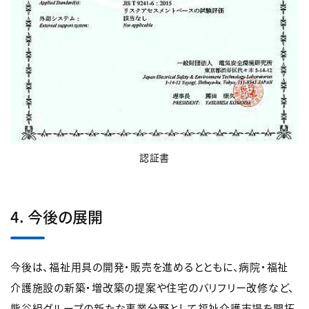
認証書
4. 今後の展開
今後は、福祉用具の開発・販売を進めるとともに、病院・福祉
介護施設の新築・増改築の提案や住宅のバリフリー改修など、
熊谷組グループの新たな事業分野として福祉介護市場を開拓