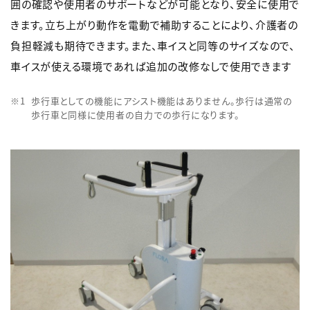
囲の確認や使用者のサポートなどが可能となり、安全に使用で
きます。立ち上がり動作を電動で補助することにより、介護者の
負担軽減も期待できます。また、車イスと同等のサイズなので、
車イスが使える環境であれば追加の改修なしで使用できます
歩行車としての機能にアシスト機能はありません。歩行は通常の
歩行車と同様に使用者の自力での歩行になります。