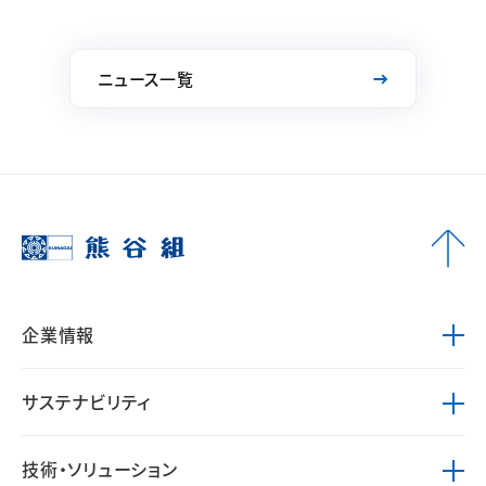
ニュース一覧
企業情報
サステナビリティ
技術・ソリューション