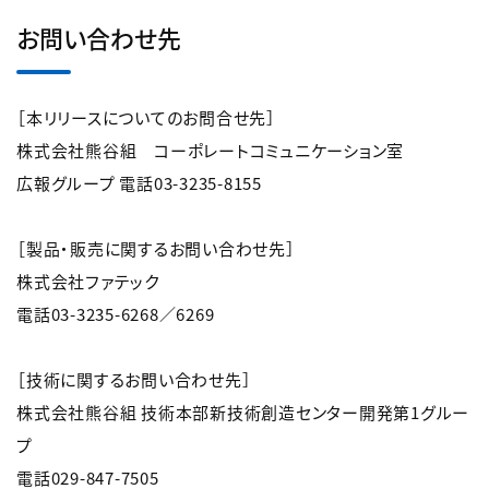
お問い合わせ先
［本リリースについてのお問合せ先］
株式会社熊谷組 コーポレートコミュニケーション室
広報グループ 電話03-3235-8155
［製品・販売に関するお問い合わせ先］
株式会社ファテック
電話03-3235-6268／6269
［技術に関するお問い合わせ先］
株式会社熊谷組
技術本部新技術創造センター開発第1グルー
プ
電話029-847-7505