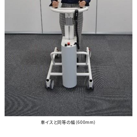
車イスと同等の幅（600mm）