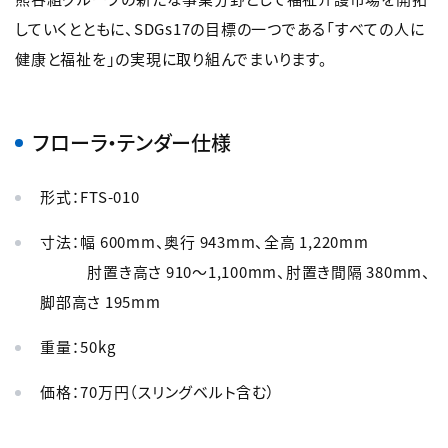
していくとともに、SDGs17の目標の一つである「すべての人に
健康と福祉を」の実現に取り組んでまいります。
フローラ・テンダー仕様
形式：FTS-010
寸法：幅 600mm、奥行 943mm、全高 1,220mm
肘置き高さ 910～1,100mm、肘置き間隔 380mm、
脚部高さ 195mm
重量：50kg
価格：70万円（スリングベルト含む）