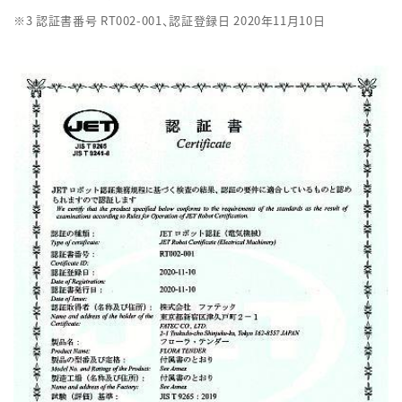
※3 認証書番号 RT002-001、認証登録日 2020年11月10日