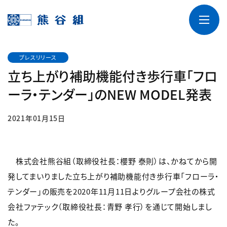
プレスリリース
立ち上がり補助機能付き歩行車「フロ
ーラ・テンダー」のNEW MODEL発表
2021年01月15日
株式会社熊谷組（取締役社長：櫻野 泰則）は、かねてから開
発してまいりました立ち上がり補助機能付き歩行車「フローラ・
テンダー」の販売を2020年11月11日よりグループ会社の株式
会社ファテック（取締役社長：青野 孝行）を通じて開始しまし
た。