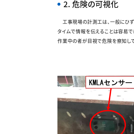
2. 危険の可視化
工事現場の計測工は、一般にひず
タイムで情報を伝えることは容易で
作業中の者が目視で危険を察知して