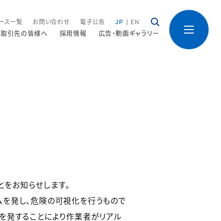
ース一覧
お問い合わせ
電子公告
JP
EN
取引先の皆様へ
採用情報
広告・動画ギャラリー
たことをお知らせします。
を発し、危険の可視化を行うもので
を発することにより作業者がリアル