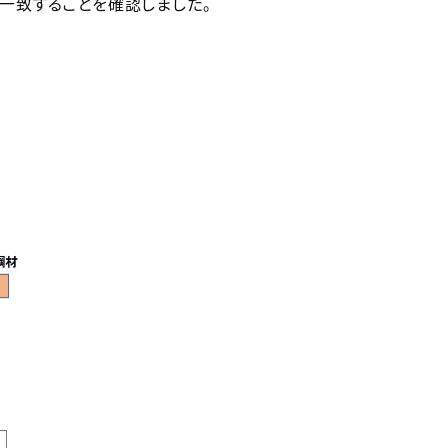
一致することを確認しました。