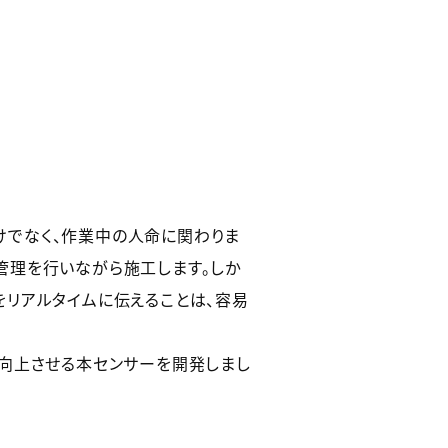
でなく、作業中の人命に関わりま
管理を行いながら施工します。しか
リアルタイムに伝えることは、容易
を向上させる本センサーを開発しまし