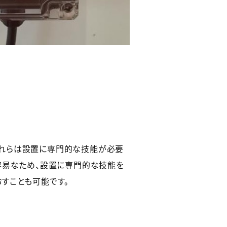
れらは設置に専門的な技能が必要
容易なため、設置に専門的な技能を
すことも可能です。