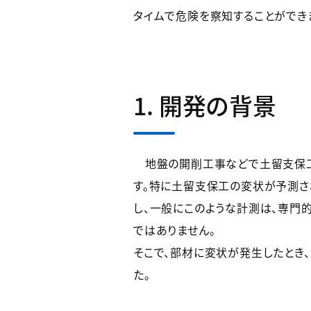
タイムで危険を察知することができ
1. 開発の背景
地盤の開削工事などで土留支保工
す。特に土留支保工の変状が予測さ
し、一般にこのような計測は、専門
ではありません。
そこで、部材に変状が発生したとき
た。