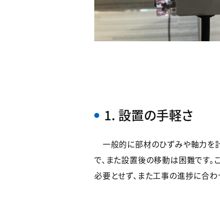
1. 設置の手軽さ
一般的に部材のひずみや軸力を計
で、また設置後の移動は困難です。
必要とせず、また工事の進捗に合わ