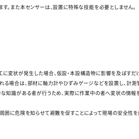
ます。また本センサーは、設置に特殊な技能を必要としません。
に変状が発生した場合、仮設・本設構造物に影響を及ぼすだけ
れる場合は、部材に軸力計やひずみゲージなどを設置し、計測
的な知識がある者が行うため、実際に作業中の者へ変状の情報を
、周囲に危険を知らせて避難を促すことによって現場の安全性