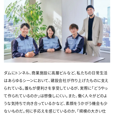
ダムにトンネル、商業施設に高層ビルなど、私たちの日常生活
はあらゆるシーンにおいて、建設会社が作り上げたものに支え
られている。誰もが便利さを享受しているが、実際に「どうやっ
て作られているのか」は想像しにくい。また、働く人々がどのよ
うな気持ちで向き合っているかなど、素顔をうかがう機会も少
ないものだ。何に手応えを感じているのか、「規模の大きい仕