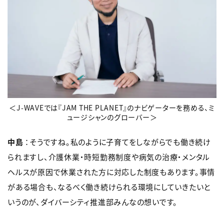
＜J-WAVEでは『JAM THE PLANET』のナビゲーターを務める、ミ
ュージシャンのグローバー＞
中島
：そうですね。私のように子育てをしながらでも働き続け
られますし、介護休業・時短勤務制度や病気の治療・メンタル
ヘルスが原因で休業された方に対応した制度もあります。事情
がある場合も、なるべく働き続けられる環境にしていきたいと
いうのが、ダイバーシティ推進部みんなの想いです。