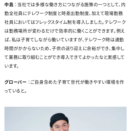
中島
：当社では多様な働き方につながる施策の一つとして、内
勤全社員にテレワーク制度と時差出勤制度、加えて現場勤務
社員においてはフレックスタイム制を導入しました。テレワーク
は勤務場所が変わるだけで効率的に働くことができます。例え
ば、私は子育てしながら働いていますが、テレワーク時は通勤
時間がかからないため、子供の送り迎えに余裕ができ、集中し
て業務に取り組むことができ導入できてよかったなと実感して
います。
グローバー
：ご自身含めた子育て世代が働きやすい環境を作
っていると。