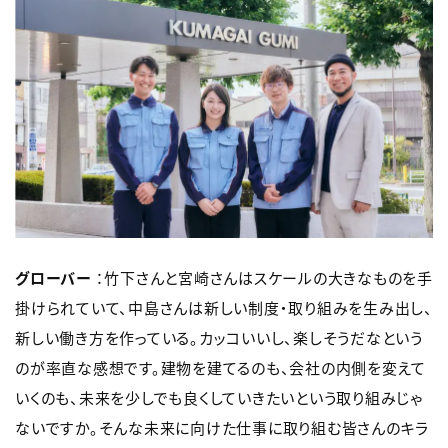
グローバー
：竹下さんと宮崎さんはスケールの大きなものを手
掛けられていて、中島さんは新しい制度・取り組みを生み出し、
新しい働き方を作っている。カッコいいし、楽しそうだなという
のが率直な感想です。建物を建てるのも、会社の内側を変えて
いくのも、未来を少しでも良くしていきたいという取り組みじゃ
ないですか。そんな未来に向けた仕事に取り組む皆さんのキラ