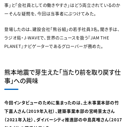
事」と「会社員としての働きやすさ」はどう両立されているのか
ーそんな疑問を、今回は当事者にぶつけてみた。
登場したのは、建設会社「熊谷組」の若手社員3名。聞き手は、
ラジオ局・J-WAVEで、世界のニュースを扱う『JAM THE
PLANET』ナビゲーターであるグローバーが務めた。
熊本地震で芽生えた「当たり前を取り戻す仕
事」への興味
今回インタビューのために集まったのは、土木事業本部の竹
下嘉人さん（2019年入社）、建築事業本部の宮崎景太さん
（2021年入社）、ダイバーシティ推進部の中島真唯さん（2017