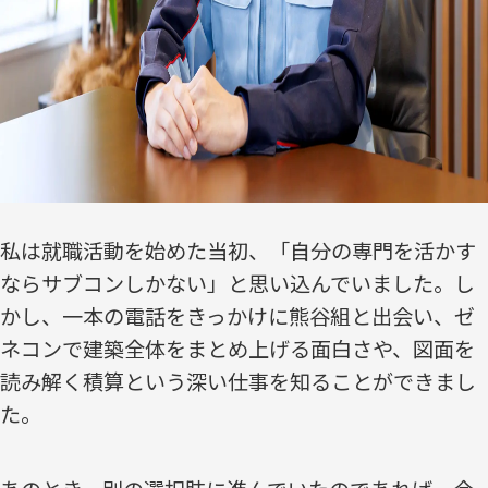
私は就職活動を始めた当初、「自分の専門を活かす
ならサブコンしかない」と思い込んでいました。し
かし、一本の電話をきっかけに熊谷組と出会い、ゼ
ネコンで建築全体をまとめ上げる面白さや、図面を
読み解く積算という深い仕事を知ることができまし
た。