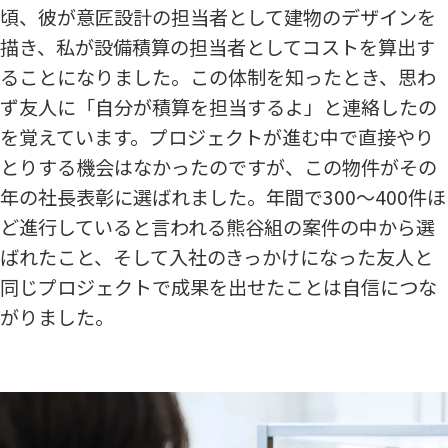
頃、彼が意匠設計の担当者として建物のデザインを
描き、私が設備積算の担当者としてコストを算出す
ることになりました。この体制を知ったとき、思わ
ず友人に「自分が積算を担当するよ」と連絡したの
を覚えています。プロジェクトが進む中で直接やり
とりする機会はなかったのですが、この物件がその
年の社長表彰に選ばれました。年間で300～400件ほ
ど進行していると言われる熊谷組の案件の中から選
ばれたこと、そして入社のきっかけになった友人と
同じプロジェクトで成果を出せたことは自信につな
がりました。