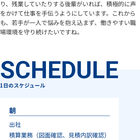
り、残業していたりする後輩がいれば、積極的に声
をかけて仕事を手伝うようにしています。これから
も、若手が一人で悩みを抱え込まず、働きやすい職
場環境を守り続けたいですね。
SCHEDULE
1日のスケジュール
朝
出社
積算業務（図面確認、見積内訳確認）