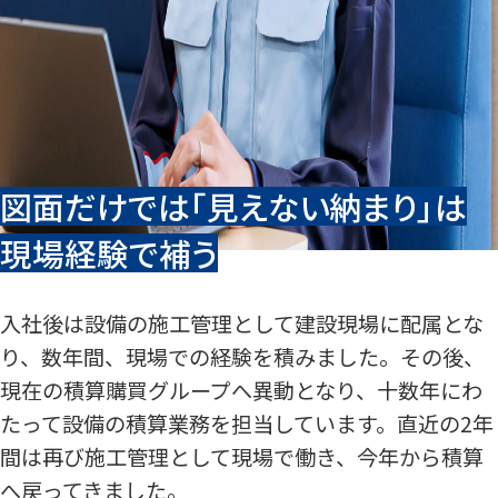
図面だけでは「見えない納まり」は
現場経験で補う
入社後は設備の施工管理として建設現場に配属とな
り、数年間、現場での経験を積みました。その後、
現在の積算購買グループへ異動となり、十数年にわ
たって設備の積算業務を担当しています。直近の2年
間は再び施工管理として現場で働き、今年から積算
へ戻ってきました。