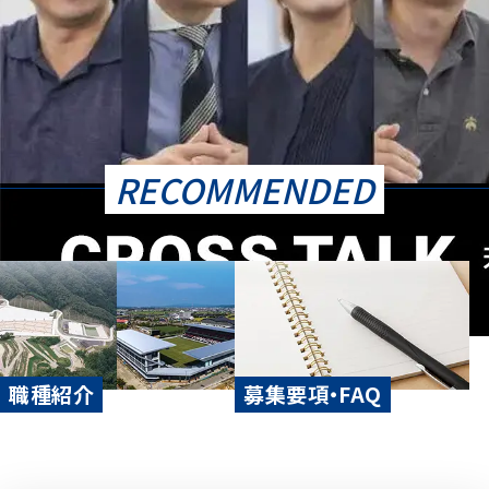
RECOMMENDED
職種紹介
募集要項・FAQ