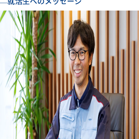
就活生へのメッセージ