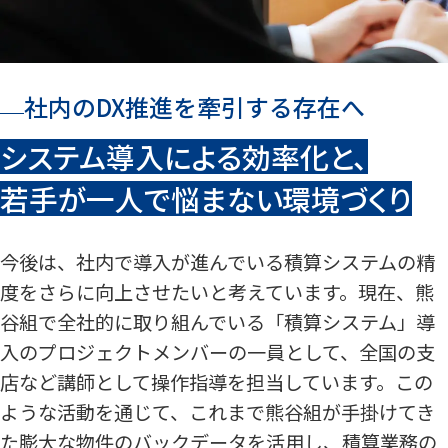
社内のDX推進を牽引する存在へ
システム導入による効率化と、
若手が一人で悩まない環境づくり
今後は、社内で導入が進んでいる積算システムの精
度をさらに向上させたいと考えています。現在、熊
谷組で全社的に取り組んでいる「積算システム」導
入のプロジェクトメンバーの一員として、全国の支
店など講師として操作指導を担当しています。この
ような活動を通じて、これまで熊谷組が手掛けてき
た膨大な物件のバックデータを活用し、積算業務の