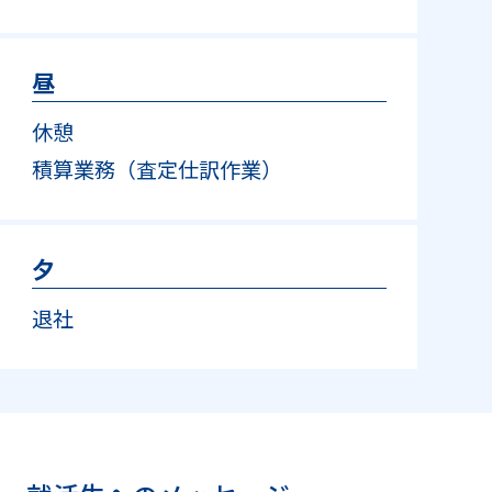
昼
休憩
積算業務（査定仕訳作業）
夕
退社