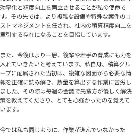
効率化と精度向上を両立させることが私の使命で
す。その先では、より複雑な設備や特殊な案件のコ
ストマネジメントを任され、社内の積算精度向上を
牽引する存在になることを目指しています。
また、今後はより一層、後輩や若手の育成にも力を
入れていきたいと考えています。私自身、積算グル
ープに配属された当初は、複雑な図面から必要な情
報を正確に読み解き、数量を算出する作業に苦労し
ました。その際は毎週の会議で先輩方が優しく解決
策を教えてくださり、とても心強かったのを覚えて
います。
今では私も同じように、作業が進んでいなかった