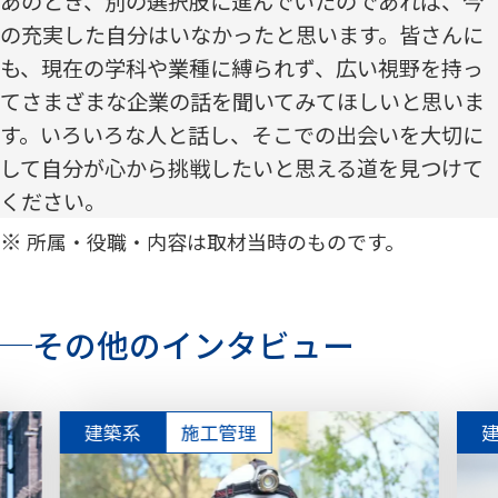
あのとき、別の選択肢に進んでいたのであれば、今
の充実した自分はいなかったと思います。皆さんに
も、現在の学科や業種に縛られず、広い視野を持っ
てさまざまな企業の話を聞いてみてほしいと思いま
す。いろいろな人と話し、そこでの出会いを大切に
して自分が心から挑戦したいと思える道を見つけて
ください。
所属・役職・内容は取材当時のものです。
その他のインタビュー
建築系
施工管理