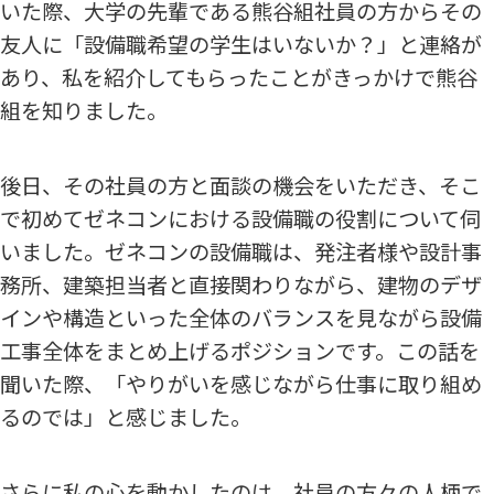
いた際、大学の先輩である熊谷組社員の方からその
友人に「設備職希望の学生はいないか？」と連絡が
あり、私を紹介してもらったことがきっかけで熊谷
組を知りました。
後日、その社員の方と面談の機会をいただき、そこ
で初めてゼネコンにおける設備職の役割について伺
いました。ゼネコンの設備職は、発注者様や設計事
務所、建築担当者と直接関わりながら、建物のデザ
インや構造といった全体のバランスを見ながら設備
工事全体をまとめ上げるポジションです。この話を
聞いた際、「やりがいを感じながら仕事に取り組め
るのでは」と感じました。
さらに私の心を動かしたのは、社員の方々の人柄で