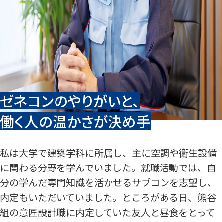
ゼネコンのやりがいと、
働く人の温かさが決め手
私は大学で建築学科に所属し、主に空調や衛生設備
に関わる分野を学んでいました。就職活動では、自
分の学んだ専門知識を活かせるサブコンを志望し、
内定もいただいていました。ところがある日、熊谷
組の意匠設計職に内定していた友人と昼食をとって