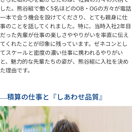
した。熊谷組で働く5名ほどのOB・OGの方々が電話
一本で会う機会を設けてくださり、とても親身に仕
事のことを話してくれました。特に、当時入社2年目
だった先輩が仕事の楽しさややりがいを率直に伝え
てくれたことが印象に残っています。ゼネコンとし
てスケールと密度の濃い仕事に携われるやりがい
と、魅力的な先輩たちの姿が、熊谷組に入社を決め
た理由です。
積算の仕事と『しあわせ品質』