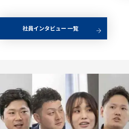
社員インタビュー 一覧