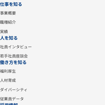
仕事を知る
事業概要
職種紹介
実績
人を知る
社員インタビュー
若手社員座談会
働き方を知る
福利厚生
人材育成
ダイバーシティ
従業員データ