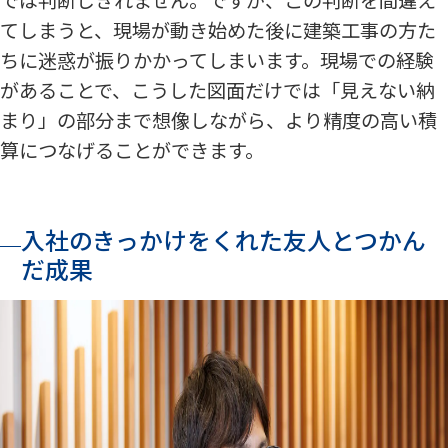
てしまうと、現場が動き始めた後に建築工事の方た
ちに迷惑が振りかかってしまいます。現場での経験
があることで、こうした図面だけでは「見えない納
まり」の部分まで想像しながら、より精度の高い積
算につなげることができます。
入社のきっかけをくれた友人とつかん
だ成果