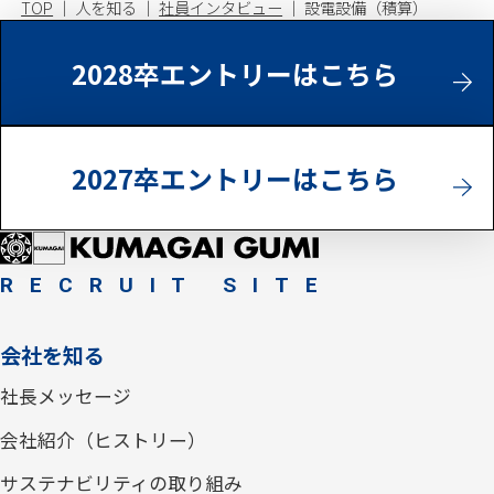
TOP
人を知る
社員インタビュー
設電設備（積算）
2028卒エントリーはこちら
2027卒エントリーはこちら
RECRUIT SITE
会社を知る
社長メッセージ
会社紹介（ヒストリー）
サステナビリティの取り組み