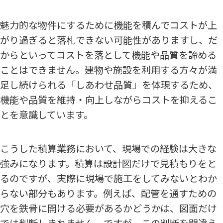
魅力的な物件にするために機能を積んでコストが上
がり過ぎると落札できない可能性がありますし、だ
からといってコストを落として機能や品質を諦める
ことはできません。建物や施設を利用する方々が満
足し続けられる「しあわせ品質」を体現するため、
機能や品質を維持・向上しながらコストを抑えるこ
とを意識しています。
こうした積算業務において、現場での経験は大きな
強みになります。積算は設計図だけで見積もりをと
るのですが、実際に現場で施工をしてみないとわか
らない部分もあります。例えば、配管を通すための
穴を鉄骨に開ける必要があるかどうかは、図面だけ
では判断しきれません。ですが、この判断を間違え