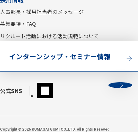
採用情報
人事部長・採用担当者のメッセージ
募集要項・FAQ
リクルート活動における活動規範について
インターンシップ・セミナー情報
公式SNS
Copyright ©
2026
KUMAGAI GUMI CO.,LTD. All Rights Reseved.