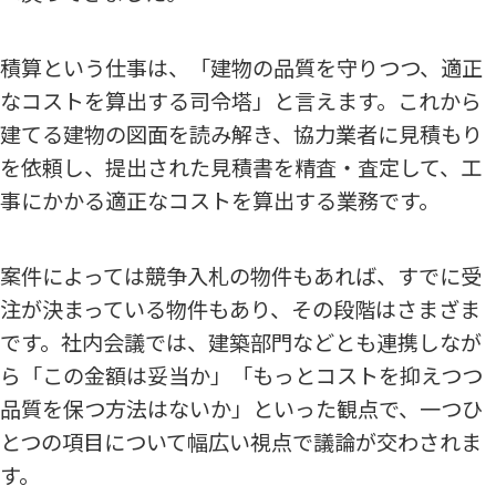
積算という仕事は、「建物の品質を守りつつ、適正
なコストを算出する司令塔」と言えます。これから
建てる建物の図面を読み解き、協力業者に見積もり
を依頼し、提出された見積書を精査・査定して、工
事にかかる適正なコストを算出する業務です。
案件によっては競争入札の物件もあれば、すでに受
注が決まっている物件もあり、その段階はさまざま
です。社内会議では、建築部門などとも連携しなが
ら「この金額は妥当か」「もっとコストを抑えつつ
品質を保つ方法はないか」といった観点で、一つひ
とつの項目について幅広い視点で議論が交わされま
す。