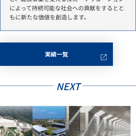
によって持続可能な
社会への貢献をするとと
もに新たな価値を創造します。
実績一覧
NEXT