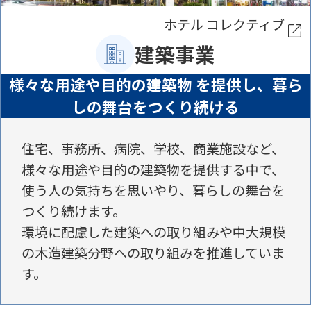
ホテル コレクティブ
建築事業
様々な用途や目的の建築物 を提供し、
暮ら
しの舞台をつくり続ける
住宅、事務所、病院、学校、商業施設など、
様々な用途や目的の建築物を提供する中で、
使う人の気持ちを思いやり、暮らしの舞台を
つくり続けます。
環境に配慮した建築への取り組みや中大規模
の木造建築分野への取り組みを推進していま
す。