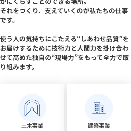
かにくらすことのできる場所。
それをつくり、支えていくのが私たちの仕事
です。
使う人の気持ちにこたえる“しあわせ品質”を
お届けするために
技術力と人間力を掛け合わ
せて高めた独自の“現場力”をもって全力で取
り組みます。
土木事業
建築事業