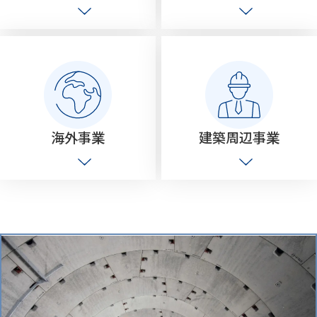
海外事業
建築周辺事業