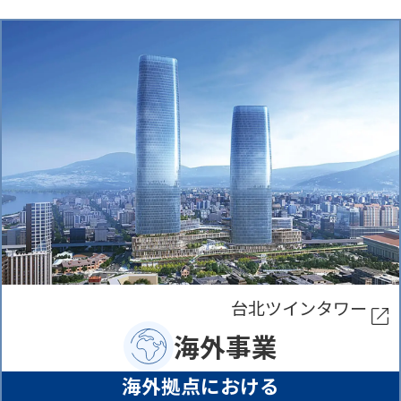
台北ツインタワー
海外事業
海外拠点における