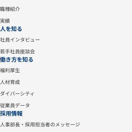
職種紹介
実績
人を知る
社員インタビュー
若手社員座談会
働き方を知る
福利厚生
人材育成
ダイバーシティ
従業員データ
採用情報
人事部長・採用担当者のメッセージ