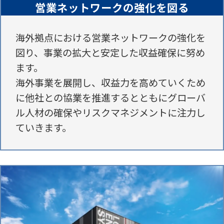
営業ネットワークの強化を図る
海外拠点における営業ネットワークの強化を
図り、
事業の拡大と安定した収益確保に努め
ます。
海外事業を展開し、収益力を高めていくため
に他社との
協業を推進するとともにグローバ
ル人材の確保や
リスクマネジメントに注力し
ていきます。