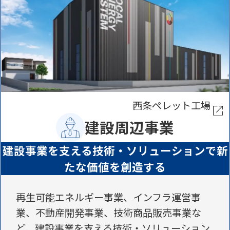
西条ペレット工場
建設周辺事業
建設事業を支える技術・ソリューションで
新
たな価値を創造する
再生可能エネルギー事業、インフラ運営事
業、
不動産開発事業、技術商品販売事業な
ど、
建設事業を支える技術・ソリューション