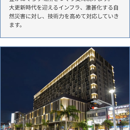
大更新時代を迎えるインフラ、激甚化する自
然災害に対し、
技術力を高めて対応していき
ます。