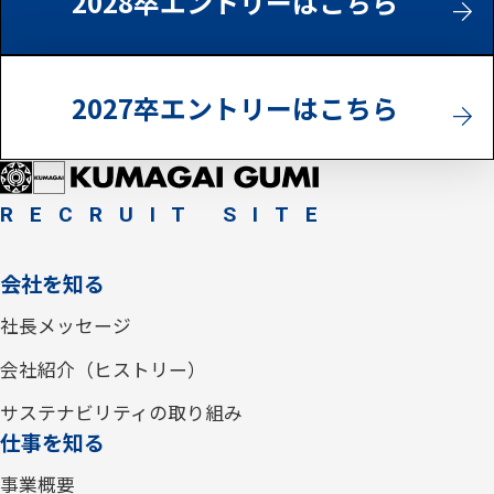
2028卒エントリーはこちら
2027卒エントリーはこちら
RECRUIT SITE
会社を知る
社長メッセージ
会社紹介（ヒストリー）
サステナビリティの取り組み
仕事を知る
事業概要