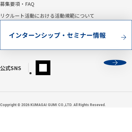
募集要項・FAQ
リクルート活動における活動規範について
インターンシップ・セミナー情報
公式SNS
Copyright ©
2026
KUMAGAI GUMI CO.,LTD. All Rights Reseved.