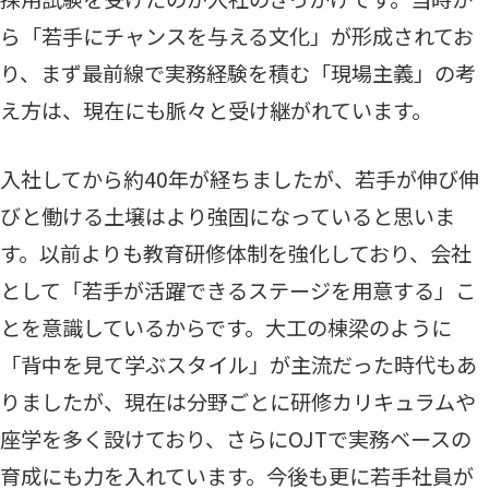
ら「若手にチャンスを与える文化」が形成されてお
り、まず最前線で実務経験を積む「現場主義」の考
え方は、現在にも脈々と受け継がれています。
入社してから約40年が経ちましたが、若手が伸び伸
びと働ける土壌はより強固になっていると思いま
す。以前よりも教育研修体制を強化しており、会社
として「若手が活躍できるステージを用意する」こ
とを意識しているからです。大工の棟梁のように
「背中を見て学ぶスタイル」が主流だった時代もあ
りましたが、現在は分野ごとに研修カリキュラムや
座学を多く設けており、さらにOJTで実務ベースの
育成にも力を入れています。今後も更に若手社員が