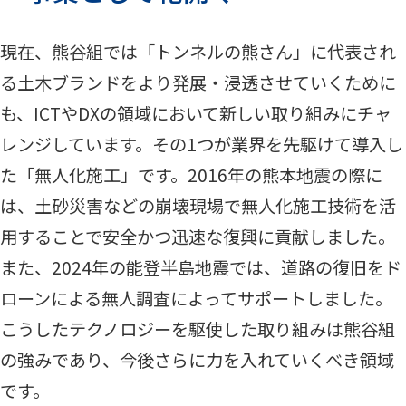
現在、熊谷組では「トンネルの熊さん」に代表され
る土木ブランドをより発展・浸透させていくために
も、ICTやDXの領域において新しい取り組みにチャ
レンジしています。その1つが業界を先駆けて導入し
た「無人化施工」です。2016年の熊本地震の際に
は、土砂災害などの崩壊現場で無人化施工技術を活
用することで安全かつ迅速な復興に貢献しました。
また、2024年の能登半島地震では、道路の復旧をド
ローンによる無人調査によってサポートしました。
こうしたテクノロジーを駆使した取り組みは熊谷組
の強みであり、今後さらに力を入れていくべき領域
です。