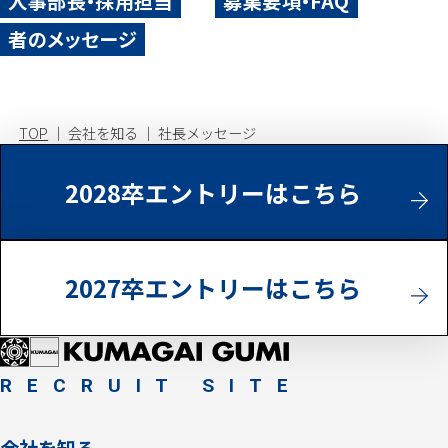
人事部長・採用担当
募集要項・FAQ
者のメッセージ
TOP
会社を知る
社長メッセージ
2028卒エントリーはこちら
2027卒エントリーはこちら
RECRUIT SITE
会社を知る