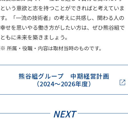
という意欲と志を持つことができればと考えていま
す。「一流の技術者」の考えに共感し、関わる人の
幸せを思いやる働き方がしたい方は、ぜひ熊谷組で
ともに未来を築きましょう。
所属・役職・内容は取材当時のものです。
熊谷組グループ 中期経営計画
（2024～2026年度）
NEXT