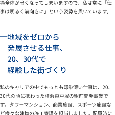
場全体が暗くなってしまいますので、私は常に「仕
事は明るく前向きに」という姿勢を貫いています。
地域をゼロから
発展させる仕事、
20、30代で
経験した街づくり
私のキャリアの中でもっとも印象深い仕事は、20、
30代の頃に携わった横浜東戸塚の駅前開発事業で
す。タワーマンション、商業施設、スポーツ施設な
ど様々な建物の施工管理を担当しました。配属時に