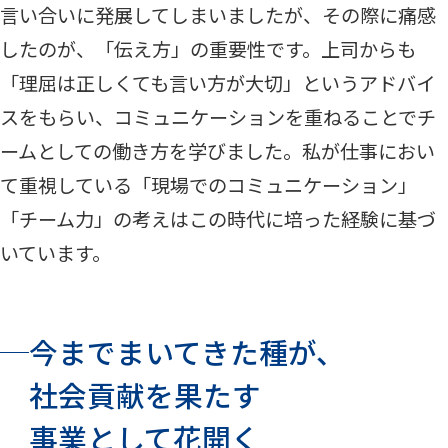
言い合いに発展してしまいましたが、その際に痛感
したのが、「伝え方」の重要性です。上司からも
「理屈は正しくても言い方が大切」というアドバイ
スをもらい、コミュニケーションを重ねることでチ
ームとしての働き方を学びました。私が仕事におい
て重視している「現場でのコミュニケーション」
「チーム力」の考えはこの時代に培った経験に基づ
いています。
今までまいてきた種が、
社会貢献を果たす
事業として花開く