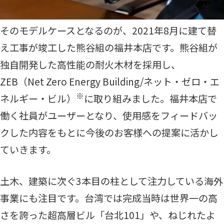
そのモデルケースとなるのが、2021年8月に建て替
え工事が竣工した熊谷組の福井本店です。熊谷組が
独自開発した高性能の耐火木材を採用し、
ZEB（Net Zero Energy Building/ネット・ゼロ・エ
※
ネルギー・ビル）
に取り組みました。福井本店で
働く社員がユーザーとなり、使用感をフィードバッ
クした内容をもとに今後のお客様への提案に活かし
ていきます。
土木、建築に次ぐ3本目の柱として注力している海外
事業にも注目です。台湾では完成当時は世界一の高
さを誇った超高層ビル「台北101」や、ねじれたよ