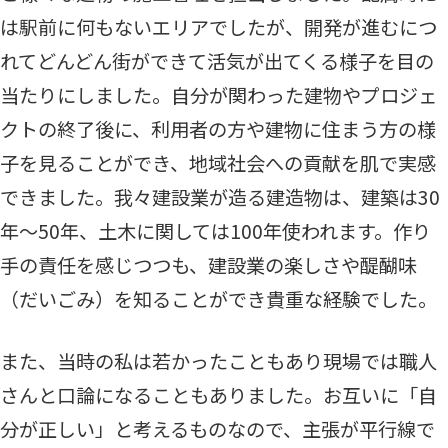
は駅前に何もないエリアでしたが、開発が進むにつ
れてどんどん街ができて活気が出てくる様子を目の
当たりにしました。自分が関わった建物やプロジェ
クトの終了後に、利用者の方や建物に住まう方の様
子を見ることができ、地域社会への貢献を肌で実感
できました。我々建設業が造る建造物は、建築は30
年～50年、土木に関しては100年使われます。作り
手の責任を感じつつも、建設業の楽しさや醍醐味
（だいごみ）を知ることができ貴重な経験でした。
また、当時の私は若かったこともあり現場では職人
さんと口論になることもありました。お互いに「自
分が正しい」と考えるものなので、主張が平行線で