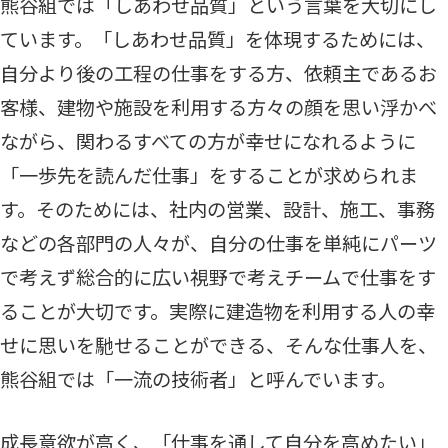
熊谷組では「しあわせ品質」という言葉を大切にし
ています。「しあわせ品質」を体現するためには、
自分より後の工程の仕事をする方、依頼主であるお
客様、建物や施設を利用する方々の顔を思い浮かべ
ながら、関わるすべての方が幸せになれるように
「一歩先を読んだ仕事」をすることが求められま
す。そのためには、社内の営業、設計、施工、事務
などの各部門の人々が、自分の仕事を単純にパーツ
で考えず総合的に広い視野で考えチームで仕事をす
ることが大切です。実際に建造物を利用する人の幸
せに思いを馳せることができる、そんな仕事人を、
熊谷組では「一流の技術者」と呼んでいます。
成長意欲が高く、「仕事を通して自分を高めたい」