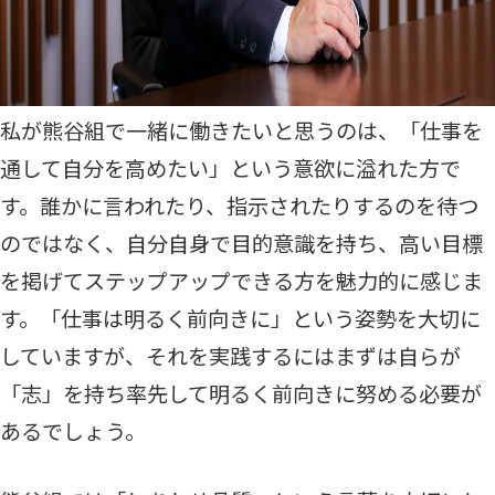
私が熊谷組で一緒に働きたいと思うのは、「仕事を
通して自分を高めたい」という意欲に溢れた方で
す。誰かに言われたり、指示されたりするのを待つ
のではなく、自分自身で目的意識を持ち、高い目標
を掲げてステップアップできる方を魅力的に感じま
す。「仕事は明るく前向きに」という姿勢を大切に
していますが、それを実践するにはまずは自らが
「志」を持ち率先して明るく前向きに努める必要が
あるでしょう。