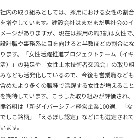
社内の取り組みとしては、採用における女性の割合
を増やしています。建設会社はまだまだ男社会のイ
メージがありますが、現在は採用の約3割は女性で、
設計職や事務系に目を向けると半数ほどの割合にな
ります。「女性活躍推進プロジェクトチーム（イキ
活）」の発足や「女性土木技術者交流会」の取り組
みなども活発化しているので、今後も営業職なども
含めたより多くの職種で活躍する女性が増えること
を期待しています。こうした取り組みが評価され、
熊谷組は「新ダイバーシティ経営企業100選」「な
でしこ銘柄」「えるぼし認定」などにも選定されて
います。