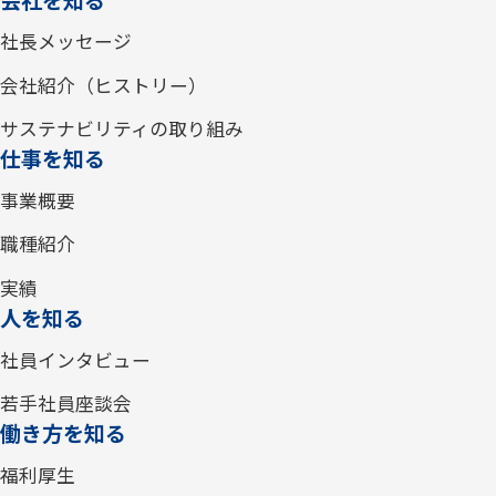
社長メッセージ
会社紹介（ヒストリー）
サステナビリティの取り組み
仕事を知る
事業概要
職種紹介
実績
人を知る
社員インタビュー
若手社員座談会
働き方を知る
福利厚生