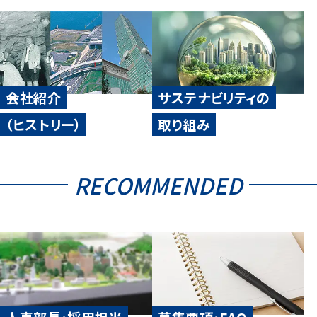
会社紹介
サステナビリティの
（ヒストリー）
取り組み
RECOMMENDED