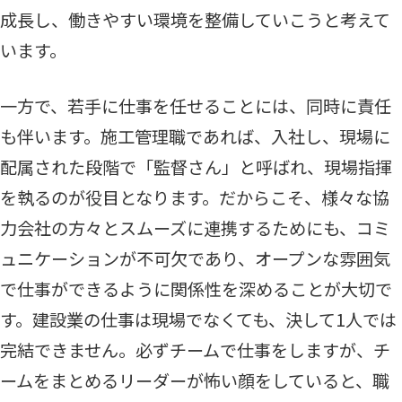
成長し、働きやすい環境を整備していこうと考えて
います。
一方で、若手に仕事を任せることには、同時に責任
も伴います。施工管理職であれば、入社し、現場に
配属された段階で「監督さん」と呼ばれ、現場指揮
を執るのが役目となります。だからこそ、様々な協
力会社の方々とスムーズに連携するためにも、コミ
ュニケーションが不可欠であり、オープンな雰囲気
で仕事ができるように関係性を深めることが大切で
す。建設業の仕事は現場でなくても、決して1人では
完結できません。必ずチームで仕事をしますが、チ
ームをまとめるリーダーが怖い顔をしていると、職