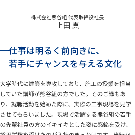
株式会社熊谷組 代表取締役社長
上田 真
仕事は明るく前向きに、
若手にチャンスを与える文化
大学時代に建築を専攻しており、施工の授業を担当
していた講師が熊谷組の方でした。そのご縁もあ
り、就職活動を始めた際に、実際の工事現場を見学
させてもらいました。現場で活躍する熊谷組の若手
の先輩社員の方のイキイキとした姿に感銘を受け、
採用試験を受けたのが入社のきっかけです。当時か