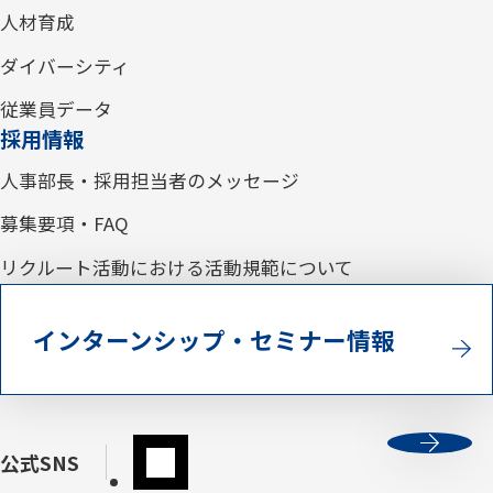
人材育成
ダイバーシティ
従業員データ
採用情報
人事部長・採用担当者のメッセージ
募集要項・FAQ
リクルート活動における活動規範について
インターンシップ・セミナー情報
公式SNS