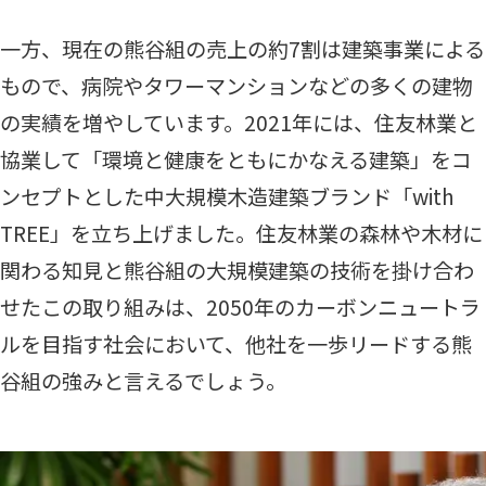
一方、現在の熊谷組の売上の約7割は建築事業による
もので、病院やタワーマンションなどの多くの建物
の実績を増やしています。2021年には、住友林業と
協業して「環境と健康をともにかなえる建築」をコ
ンセプトとした中大規模木造建築ブランド「with
TREE」を立ち上げました。住友林業の森林や木材に
関わる知見と熊谷組の大規模建築の技術を掛け合わ
せたこの取り組みは、2050年のカーボンニュートラ
ルを目指す社会において、他社を一歩リードする熊
谷組の強みと言えるでしょう。