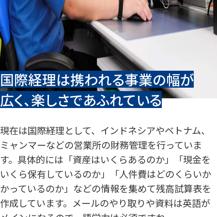
国際経理は携われる事業の幅が
広く、楽しさであふれている
現在は国際経理として、インドネシアやベトナム、
ミャンマーなどの営業所の財務管理を行っていま
す。具体的には「資産はいくらあるのか」「現金を
いくら保有しているのか」「人件費はどのくらいか
かっているのか」などの情報を集めて残高試算表を
作成しています。メールのやり取りや資料は英語が