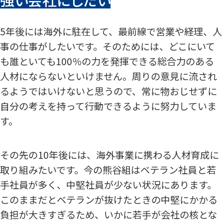
5年後には海外に駐在して、最前線で営業や経理、人
事の仕事がしたいです。そのためには、どこにいて
も誰といても100％の力を発揮できる総合力のある
人材にならないといけません。周りの意見に流され
るようではいけないと思うので、常に物おじせずに
自分の考えを持って行動できるように努力していま
す。
その先の10年後には、海外事業に携わる人材育成に
取り組みたいです。今の熊谷組はベテラン社員と若
手社員が多く、中堅社員が少ない状況にあります。
このままだとベテランが抜けたときの中堅にかかる
負担が大きすぎるため、いかに若手が会社の核とな