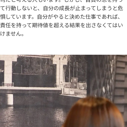
て行動しないと、自分の成長が止まってしまうと危
惧しています。自分がやると決めた仕事であれば、
責任を持って期待値を超える結果を出さなくてはい
けません。