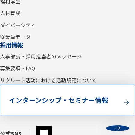
福利厚生
人材育成
ダイバーシティ
従業員データ
採用情報
人事部長・採用担当者のメッセージ
募集要項・FAQ
リクルート活動における活動規範について
インターンシップ・セミナー情報
公式SNS