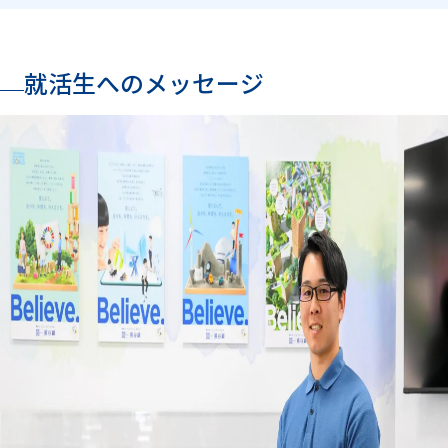
就活生へのメッセージ