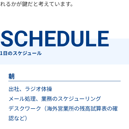
れるかが鍵だと考えています。
SCHEDULE
1日のスケジュール
朝
出社、ラジオ体操
メール処理、業務のスケジューリング
デスクワーク（海外営業所の残高試算表の確
認など）