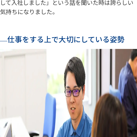
して入社しました」という話を聞いた時は誇らしい
気持ちになりました。
仕事をする上で大切にしている姿勢