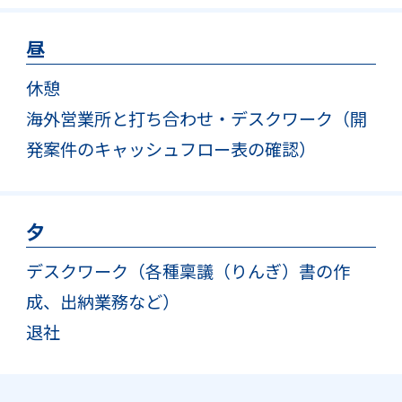
昼
休憩
海外営業所と打ち合わせ・デスクワーク（開
発案件のキャッシュフロー表の確認）
夕
デスクワーク（各種稟議（りんぎ）書の作
成、出納業務など）
退社