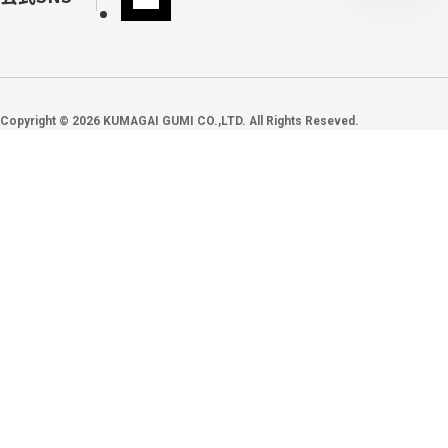
Copyright ©
2026
KUMAGAI GUMI CO.,LTD. All Rights Reseved.