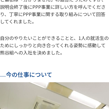
説明会終了後にPPP事業に詳しい方を呼んでくださ
り、丁寧にPPP事業に関する取り組みについて回答
してくれました。
自分のやりたいことができることと、1人の就活生の
ためにしっかりと向き合ってくれる姿勢に感動して
熊谷組への入社を決めました。
今の仕事について