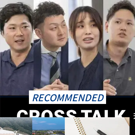
RECOMMENDED