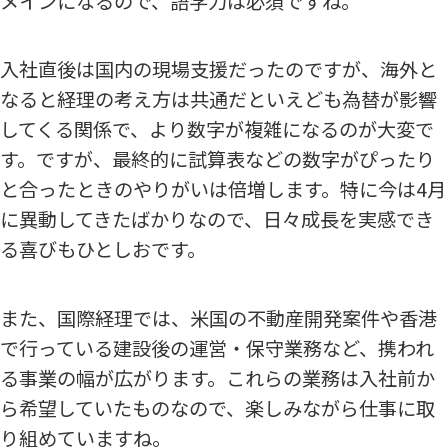
メインになるので、語学力は必須ですね。
入社直後は国内の現場支援だったのですが、海外と
なると経理の考え方は共通だといえども為替が影響
してくる関係で、より数字が複雑になるのが大変で
す。ですが、最終的に試算表などの数字がぴったり
と合ったときのやりがいは倍増します。特に今は4月
に異動してきたばかりなので、日々成長を実感でき
る喜びもひとしおです。
また、国際経理では、米国の不動産開発案件や香港
で行っている建設後の運営・保守業務など、携われ
る事業の幅が広がります。これらの業務は入社前か
ら希望していたものなので、楽しみながら仕事に取
り組めていますね。