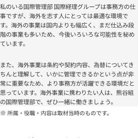
私のいる国際管理部 国際経理グループは事務方の仕
事ですが、海外を志す人にとっては最適な環境で
す。海外の事業は国内よりも幅広く、まだ仕込み段
階の事業も多いため、今後いろいろな可能性を秘め
ています。
また、海外事業は条約や契約内容、為替についてき
ちんと理解して、いかに管理できるかという点が非
常に重要なため、より事務方が活躍できる環境だと
思っています。海外事業に携わりたい人は、熊谷組
の国際管理部で、ぜひ一緒に働きましょう。
所属・役職・内容は取材当時のものです。