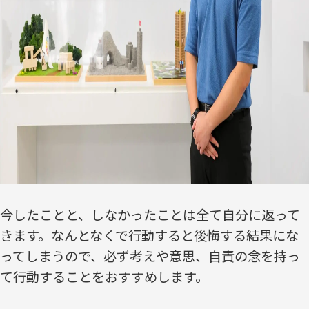
今したことと、しなかったことは全て自分に返って
きます。なんとなくで行動すると後悔する結果にな
ってしまうので、必ず考えや意思、自責の念を持っ
て行動することをおすすめします。