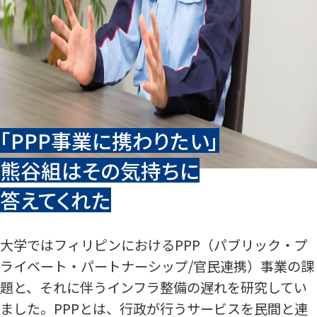
「PPP事業に携わりたい」
熊谷組はその気持ちに
答えてくれた
大学ではフィリピンにおけるPPP（パブリック・プ
ライベート・パートナーシップ/官民連携）事業の課
題と、それに伴うインフラ整備の遅れを研究してい
ました。PPPとは、行政が行うサービスを民間と連