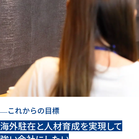
これからの目標
海外駐在と人材育成を実現して
強い会社にしたい