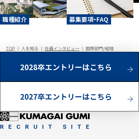
職種紹介
募集要項・FAQ
TOP
人を知る
社員インタビュー
国際部門/経理
2028卒エントリーはこちら
2027卒エントリーはこちら
RECRUIT SITE