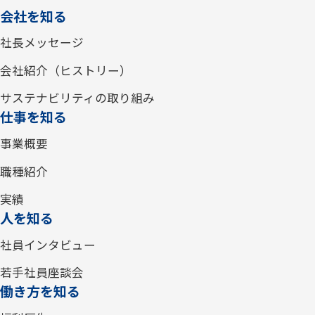
会社を知る
社長メッセージ
会社紹介（ヒストリー）
サステナビリティの取り組み
仕事を知る
事業概要
職種紹介
実績
人を知る
社員インタビュー
若手社員座談会
働き方を知る